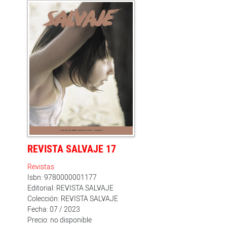
REVISTA SALVAJE 17
Revistas
Isbn: 9780000001177
Editorial: REVISTA SALVAJE
Colección: REVISTA SALVAJE
Fecha: 07 / 2023
Precio: no disponible