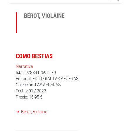
BÉROT, VIOLAINE
COMO BESTIAS
Narrativa
Isbn: 9788412591170
Editorial: EDITORIAL LAS AFUERAS
Colección: LAS AFUERAS
Fecha: 01 / 2023
Precio: 16.95 €
Bérot, Violaine