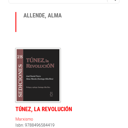
ALLENDE, ALMA
TÚNEZ, LA REVOLUCIÓN
Marxismo
Isbn: 9788496584419