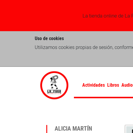
La tienda online de La 
Uso de cookies
Utilizamos cookies propias de sesión, conforme
Actividades
Libros
Audio
ALICIA MARTÍN