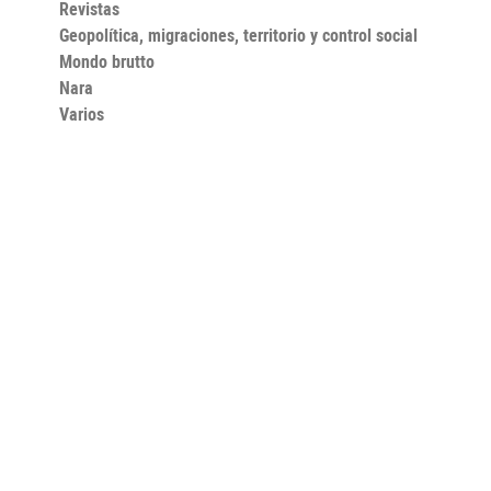
Revistas
Geopolítica, migraciones, territorio y control social
Mondo brutto
Nara
Varios