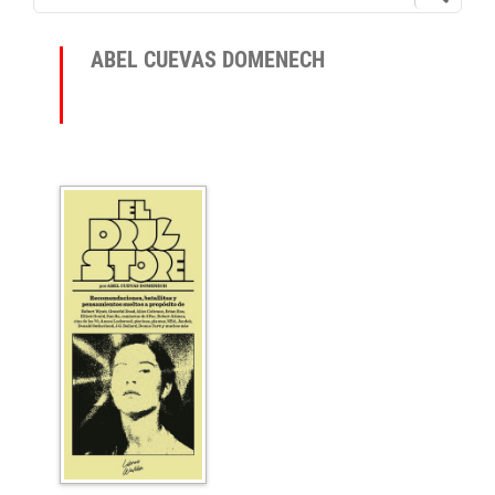
ABEL CUEVAS DOMENECH