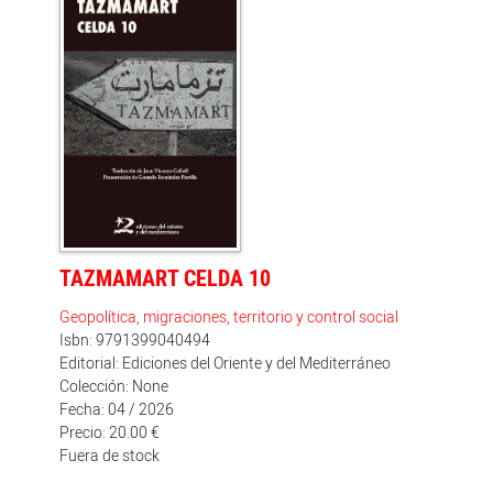
TAZMAMART CELDA 10
Geopolítica, migraciones, territorio y control social
Isbn: 9791399040494
Editorial: Ediciones del Oriente y del Mediterráneo
Colección: None
Fecha: 04 / 2026
Precio: 20.00 €
Fuera de stock