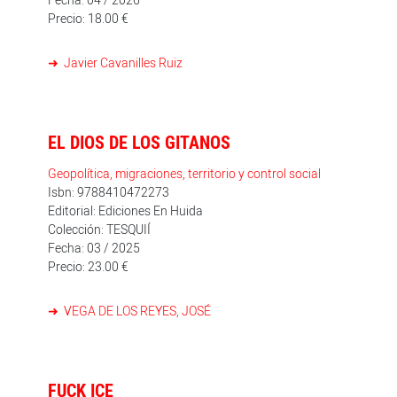
Precio: 18.00 €
Javier Cavanilles Ruiz
EL DIOS DE LOS GITANOS
Geopolítica, migraciones, territorio y control social
Isbn: 9788410472273
Editorial: Ediciones En Huida
Colección: TESQUIÍ
Fecha: 03 / 2025
Precio: 23.00 €
VEGA DE LOS REYES, JOSÉ
FUCK ICE