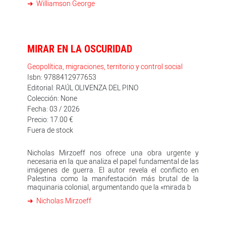
Williamson George
MIRAR EN LA OSCURIDAD
Geopolítica, migraciones, territorio y control social
Isbn: 9788412977653
Editorial: RAÚL OLIVENZA DEL PINO
Colección: None
Fecha: 03 / 2026
Precio: 17.00 €
Fuera de stock
Nicholas Mirzoeff nos ofrece una obra urgente y
necesaria en la que analiza el papel fundamental de las
imágenes de guerra. El autor revela el conflicto en
Palestina como la manifestación más brutal de la
maquinaria colonial, argumentando que la «mirada b
Nicholas Mirzoeff