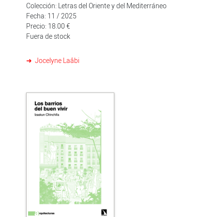
Colección: Letras del Oriente y del Mediterráneo
Fecha: 11 / 2025
Precio: 18.00 €
Fuera de stock
Jocelyne Laâbi