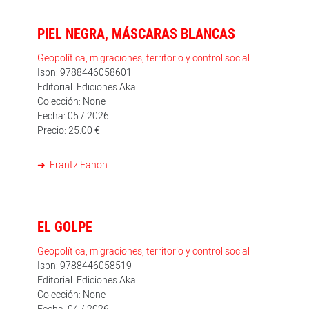
PIEL NEGRA, MÁSCARAS BLANCAS
Geopolítica, migraciones, territorio y control social
Isbn: 9788446058601
Editorial: Ediciones Akal
Colección: None
Fecha: 05 / 2026
Precio: 25.00 €
Frantz Fanon
EL GOLPE
Geopolítica, migraciones, territorio y control social
Isbn: 9788446058519
Editorial: Ediciones Akal
Colección: None
Fecha: 04 / 2026