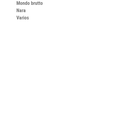
Mondo brutto
Nara
Varios