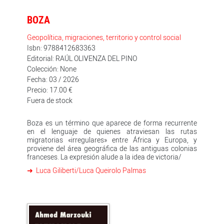
BOZA
Geopolítica, migraciones, territorio y control social
Isbn: 9788412683363
Editorial: RAÚL OLIVENZA DEL PINO
Colección: None
Fecha: 03 / 2026
Precio: 17.00 €
Fuera de stock
Boza es un término que aparece de forma recurrente
en el lenguaje de quienes atraviesan las rutas
migratorias «irregulares» entre África y Europa, y
proviene del área geográfica de las antiguas colonias
franceses. La expresión alude a la idea de victoria/
Luca Giliberti/Luca Queirolo Palmas