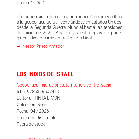
Precio: 19.95 €
Un mundo sin orden es una introducción clara y crítica
a la geopolítica actual, centrándose en Estados Unidos,
desde la Segunda Guerra Mundial hasta las tensiones
de inicio de 2026. Analiza las estrategias de poder
global, desde la implantación de la Doct
Néstor Prieto Amador
LOS INDIOS DE ISRAEL
Geopolítica, migraciones, territorio y control social
Isbn: 9786316507419
Editorial: TINTA LIMON
Colección: None
Fecha: 04 / 2026
Precio: no disponible
Fuera de stock