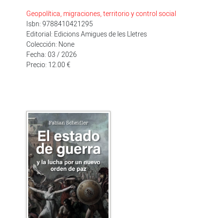
Geopolítica, migraciones, territorio y control social
Isbn: 9788410421295
Editorial: Edicions Amigues de les Lletres
Colección: None
Fecha: 03 / 2026
Precio: 12.00 €