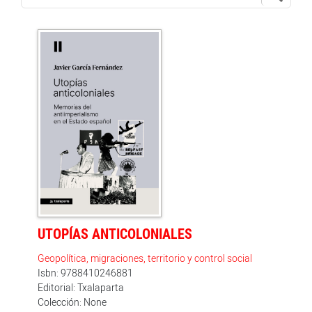
UTOPÍAS ANTICOLONIALES
Geopolítica, migraciones, territorio y control social
Isbn: 9788410246881
Editorial: Txalaparta
Colección: None