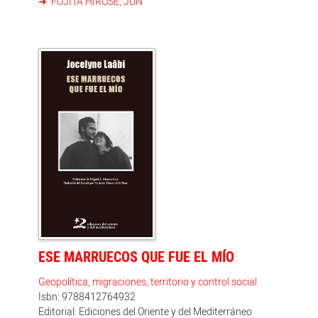
FUJITA HIROSE, JUN
ESE MARRUECOS QUE FUE EL MÍO
Geopolítica, migraciones, territorio y control social
Isbn: 9788412764932
Editorial: Ediciones del Oriente y del Mediterráneo