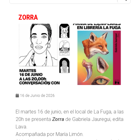
ZORRA
16 de Junio de 2026
El martes 16 de junio, en el local de La Fuga, a las
20h se presenta
Zorra
de Gabriela Jauregui, edita
Lava.
Acompañada por María Limón.