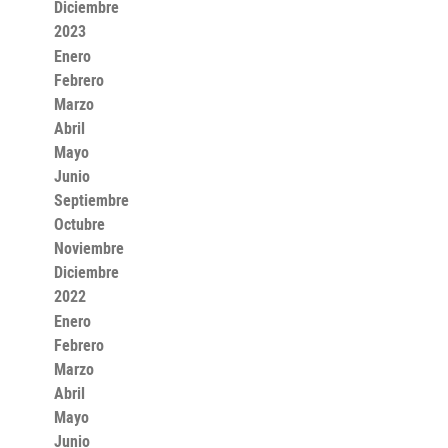
Diciembre
2023
Enero
Febrero
Marzo
Abril
Mayo
Junio
Septiembre
Octubre
Noviembre
Diciembre
2022
Enero
Febrero
Marzo
Abril
Mayo
Junio