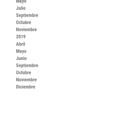
Mayo
Julio
Septiembre
Octubre
Noviembre
2019
Abril
Mayo
Junio
Septiembre
Octubre
Noviembre
Diciembre