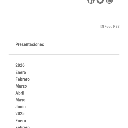
Feed RSS
Presentaciones
2026
Enero
Febrero
Marzo
Abril
Mayo
Junio
2025
Enero
Febrero