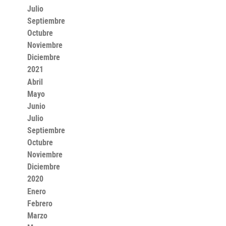
Julio
Septiembre
Octubre
Noviembre
Diciembre
2021
Abril
Mayo
Junio
Julio
Septiembre
Octubre
Noviembre
Diciembre
2020
Enero
Febrero
Marzo