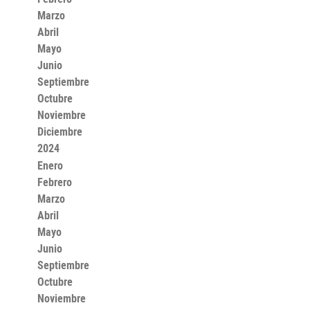
Marzo
Abril
Mayo
Junio
Septiembre
Octubre
Noviembre
Diciembre
2024
Enero
Febrero
Marzo
Abril
Mayo
Junio
Septiembre
Octubre
Noviembre