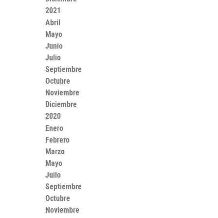
2021
Abril
Mayo
Junio
Julio
Septiembre
Octubre
Noviembre
Diciembre
2020
Enero
Febrero
Marzo
Mayo
Julio
Septiembre
Octubre
Noviembre