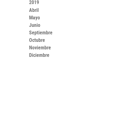
2019
Abril
Mayo
Junio
Septiembre
Octubre
Noviembre
Diciembre