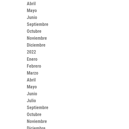
Abril
Mayo
Junio
Septiembre
Octubre
Noviembre
Diciembre
2022
Enero
Febrero
Marzo
Abril
Mayo
Junio
Julio
Septiembre
Octubre
Noviembre
Diciembre