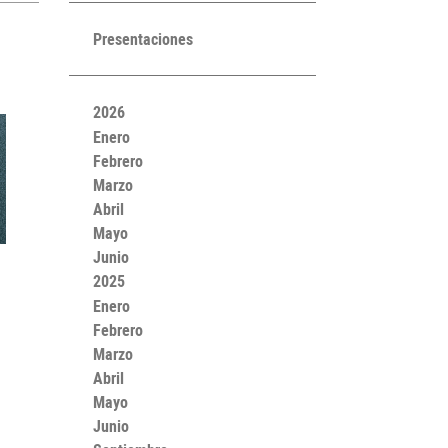
Presentaciones
2026
Enero
Febrero
Marzo
Abril
Mayo
Junio
2025
Enero
Febrero
Marzo
Abril
Mayo
Junio