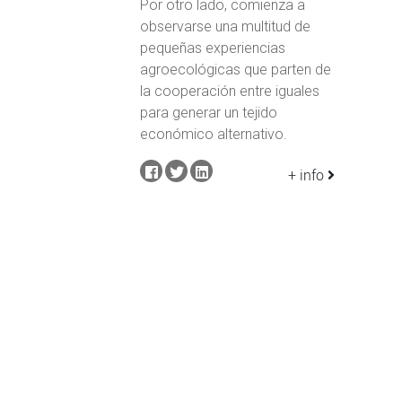
Por otro lado, comienza a
observarse una multitud de
pequeñas experiencias
agroecológicas que parten de
la cooperación entre iguales
para generar un tejido
económico alternativo.
+ info