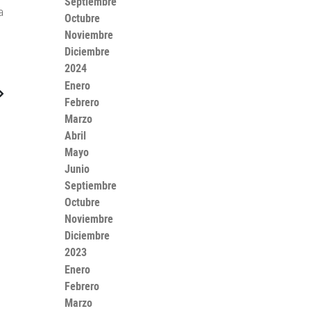
Septiembre
a
Octubre
Noviembre
Diciembre
2024
Enero
Febrero
Marzo
Abril
Mayo
Junio
Septiembre
Octubre
Noviembre
Diciembre
2023
Enero
Febrero
Marzo