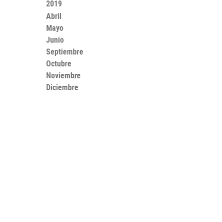
2019
Abril
Mayo
Junio
Septiembre
Octubre
Noviembre
Diciembre