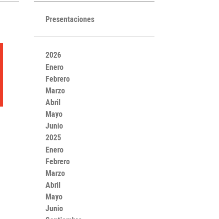
Presentaciones
2026
Enero
Febrero
Marzo
Abril
Mayo
Junio
2025
Enero
Febrero
Marzo
Abril
Mayo
Junio