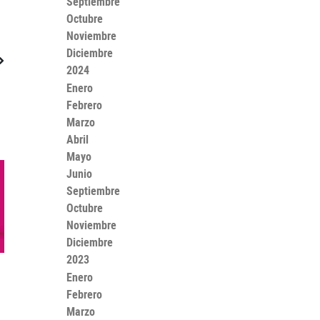
Septiembre
Octubre
Noviembre
Diciembre
2024
Enero
Febrero
Marzo
Abril
Mayo
Junio
Septiembre
Octubre
Noviembre
Diciembre
2023
Enero
Febrero
Marzo
h