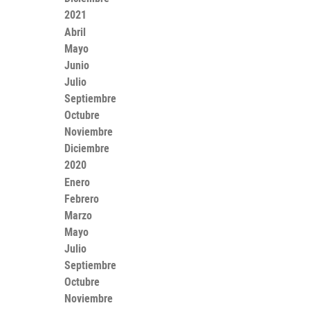
2021
Abril
Mayo
Junio
Julio
Septiembre
Octubre
Noviembre
Diciembre
2020
Enero
Febrero
Marzo
Mayo
Julio
Septiembre
Octubre
Noviembre