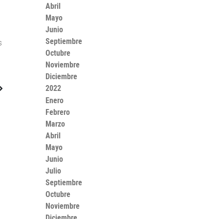
Abril
Mayo
Junio
Septiembre
s
Octubre
Noviembre
Diciembre
2022
Enero
Febrero
Marzo
Abril
Mayo
Junio
Julio
Septiembre
Octubre
Noviembre
Diciembre