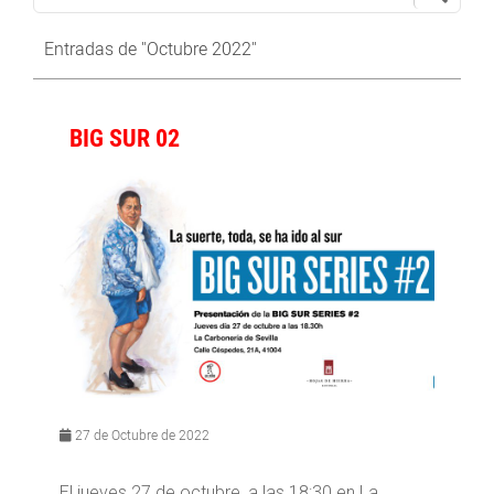
Entradas de "Octubre 2022"
BIG SUR 02
27 de Octubre de 2022
El jueves 27 de octubre, a las 18:30 en La