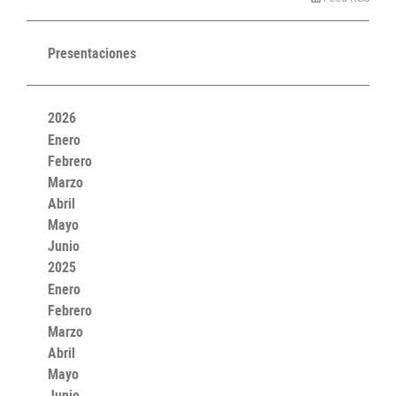
Presentaciones
2026
Enero
Febrero
Marzo
Abril
Mayo
Junio
2025
Enero
Febrero
Marzo
Abril
Mayo
Junio