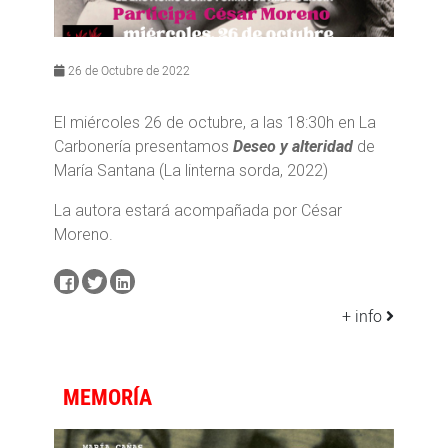
26 de Octubre de 2022
El miércoles 26 de octubre, a las 18:30h en La
Carbonería presentamos
Deseo y alteridad
de
María Santana (La linterna sorda, 2022)
La autora estará acompañada por César
Moreno.
+ info
MEMORÍA