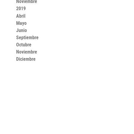
Noviembre
2019
Abril
Mayo
Junio
Septiembre
Octubre
Noviembre
Diciembre