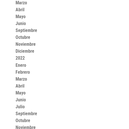
Marzo
Abril
Mayo
Junio
Septiembre
Octubre
Noviembre
Diciembre
2022
Enero
Febrero
Marzo
Abril
Mayo
Junio
Julio
Septiembre
Octubre
Noviembre