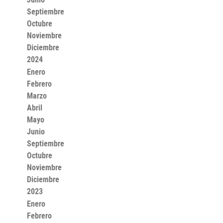
Septiembre
Octubre
Noviembre
Diciembre
2024
Enero
Febrero
Marzo
Abril
Mayo
Junio
Septiembre
Octubre
Noviembre
Diciembre
2023
Enero
Febrero