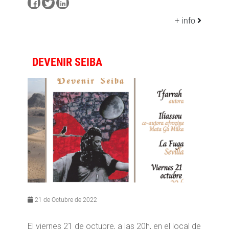
+ info
DEVENIR SEIBA
21 de Octubre de 2022
El viernes 21 de octubre, a las 20h, en el local de