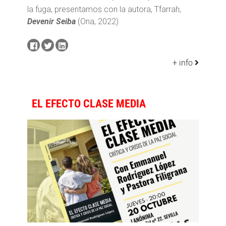
la fuga, presentamos con la autora, Tfarrah,
Devenir Seiba
(Ona, 2022)
+ info
EL EFECTO CLASE MEDIA