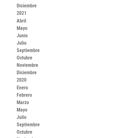
Diciembre
2021
Abril
Mayo
Junio
Julio
Septiembre
Octubre
Noviembre
Diciembre
2020
Enero
Febrero
Marzo
Mayo
Julio
Septiembre
Octubre