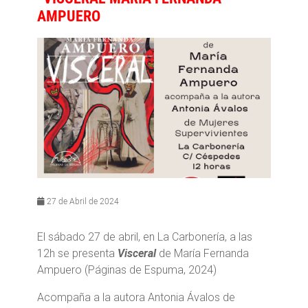
AMPUERO
27 de Abril de 2024
El sábado 27 de abril, en La Carbonería, a las
12h se presenta
Visceral
de María Fernanda
Ampuero (Páginas de Espuma, 2024)
Acompaña a la autora Antonia Ávalos de