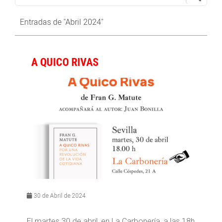
Entradas de "Abril 2024"
A QUICO RIVAS
30 de Abril de 2024
El martes 30 de abril, en La Carbonería, a las 18h