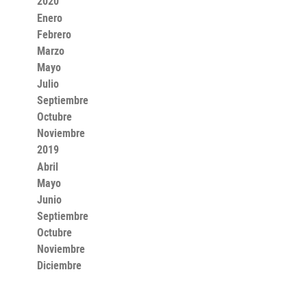
2020
Enero
Febrero
Marzo
Mayo
Julio
Septiembre
Octubre
Noviembre
2019
Abril
Mayo
Junio
Septiembre
Octubre
Noviembre
Diciembre