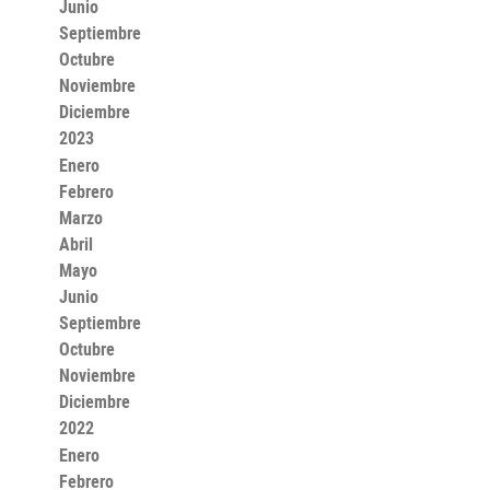
Junio
Septiembre
Octubre
Noviembre
Diciembre
2023
Enero
Febrero
Marzo
Abril
Mayo
Junio
Septiembre
Octubre
Noviembre
Diciembre
2022
Enero
Febrero