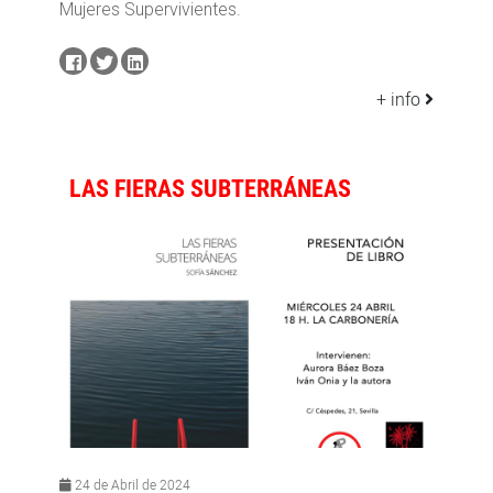
Mujeres Supervivientes.
+ info
LAS FIERAS SUBTERRÁNEAS
24 de Abril de 2024