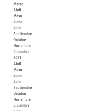
Marzo
Abril
Mayo
Junio
Julio
Septiembre
Octubre
Noviembre
Diciembre
2021
Abril
Mayo
Junio
Julio
Septiembre
Octubre
Noviembre
Diciembre