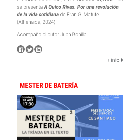
se presenta
A Quico Rivas. Por una revolución
de la vida cotidiana
de Fran G. Matute
(Athenaica, 2024)
Acompaña al autor Juan Bonilla
+ info
MESTER DE BATERÍA