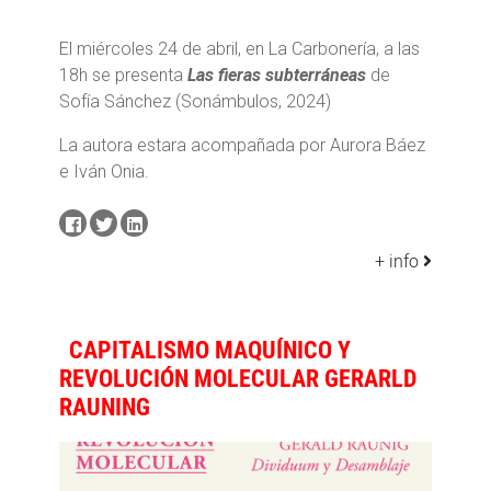
El miércoles 24 de abril, en La Carbonería, a las
18h se presenta
Las fieras subterráneas
de
Sofía Sánchez (Sonámbulos, 2024)
La autora estara acompañada por Aurora Báez
e Iván Onia.
+ info
CAPITALISMO MAQUÍNICO Y
REVOLUCIÓN MOLECULAR GERARLD
RAUNING