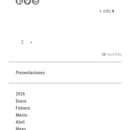
+ info
2
>
1
Feed RSS
Presentaciones
2026
Enero
Febrero
Marzo
Abril
Mayo