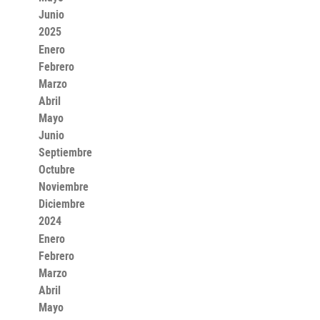
Junio
2025
Enero
Febrero
Marzo
Abril
Mayo
Junio
Septiembre
Octubre
Noviembre
Diciembre
2024
Enero
Febrero
Marzo
Abril
Mayo