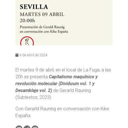
9 de Abril de 2024
El martes 9 de abril, en el local de La Fuga, a las
20h se presenta
Capitalismo maquínico y
revolución molecular (Dividuum vol. 1 y
Desamblaje vol. 2)
de Gerarld Rauning
(Subtextos, 2023)
Con Gerarld Rauning en conversación con Kike
España.