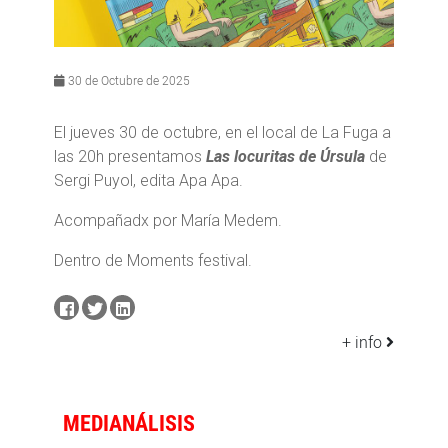
30 de Octubre de 2025
El jueves 30 de octubre, en el local de La Fuga a
las 20h presentamos
Las locuritas de Úrsula
de
Sergi Puyol, edita Apa Apa.
Acompañadx por María Medem.
Dentro de Moments festival.
+ info
MEDIANÁLISIS