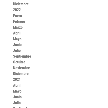
Diciembre
2022
Enero
Febrero
Marzo
Abril
Mayo
Junio
Julio
Septiembre
Octubre
Noviembre
Diciembre
2021
Abril
Mayo
Junio
Julio