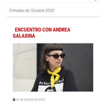
Entradas de "Octubre 2025"
ENCUENTRO CON ANDREA
GALAXINA
31 de Octubre de 2025