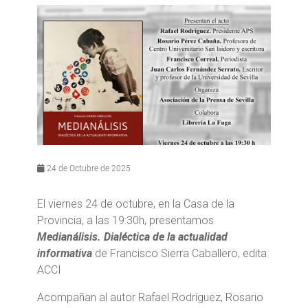
24 de Octubre de 2025
El viernes 24 de octubre, en la Casa de la
Provincia, a las 19:30h, presentamos
Medianálisis. Dialéctica de la actualidad
informativa
de Francisco Sierra Caballero, edita
ACCI
Acompañan al autor Rafael Rodríguez, Rosario