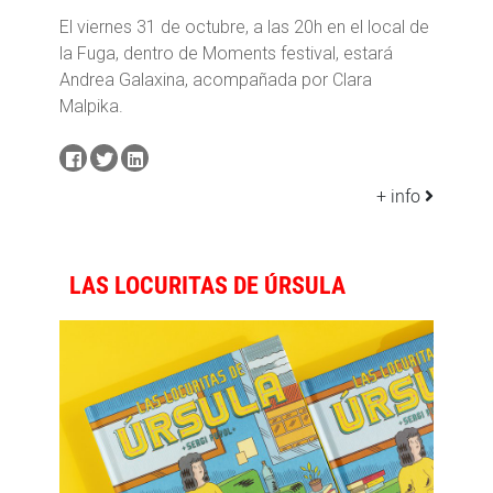
El viernes 31 de octubre, a las 20h en el local de
la Fuga, dentro de Moments festival, estará
Andrea Galaxina, acompañada por Clara
Malpika.
+ info
LAS LOCURITAS DE ÚRSULA