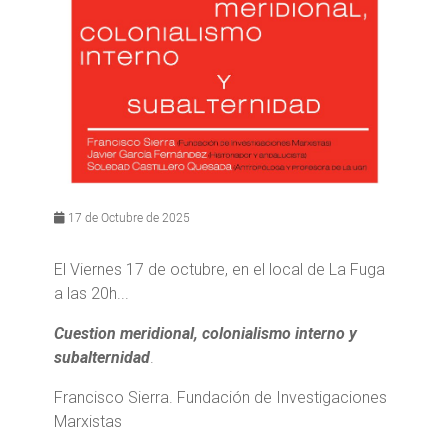
17 de Octubre de 2025
El Viernes 17 de octubre, en el local de La Fuga
a las 20h...
Cuestion meridional, colonialismo interno y
subalternidad
.
Francisco Sierra. Fundación de Investigaciones
Marxistas