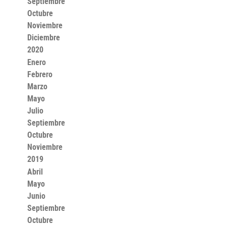
Septiembre
Octubre
Noviembre
Diciembre
2020
Enero
Febrero
Marzo
Mayo
Julio
Septiembre
Octubre
Noviembre
2019
Abril
Mayo
Junio
Septiembre
Octubre