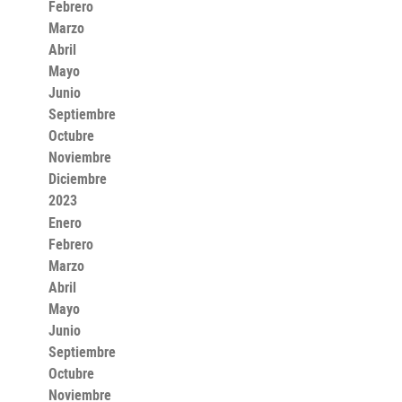
Febrero
Marzo
Abril
Mayo
Junio
Septiembre
Octubre
Noviembre
Diciembre
2023
Enero
Febrero
Marzo
Abril
Mayo
Junio
Septiembre
Octubre
Noviembre