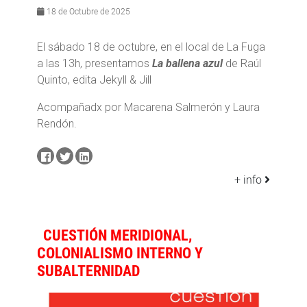
18 de Octubre de 2025
El sábado 18 de octubre, en el local de La Fuga
a las 13h, presentamos
La ballena azul
de Raúl
Quinto, edita Jekyll & Jill
Acompañadx por Macarena Salmerón y Laura
Rendón.
+ info
CUESTIÓN MERIDIONAL,
COLONIALISMO INTERNO Y
SUBALTERNIDAD