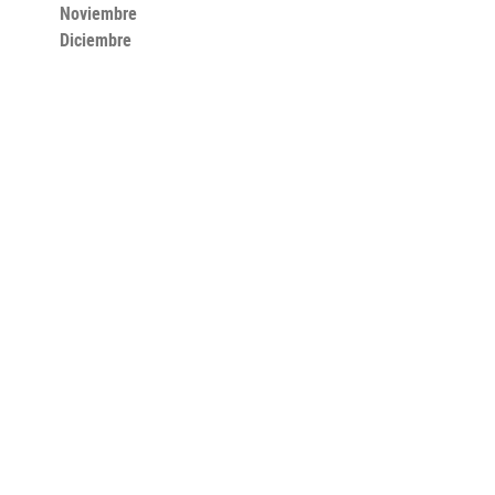
Noviembre
Diciembre