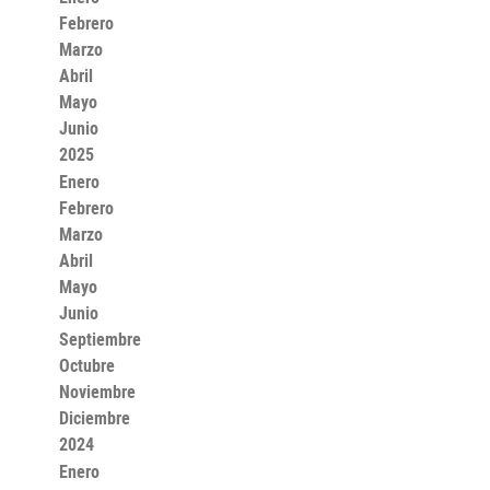
Febrero
Marzo
Abril
Mayo
Junio
2025
Enero
Febrero
Marzo
Abril
Mayo
Junio
Septiembre
Octubre
Noviembre
Diciembre
2024
Enero