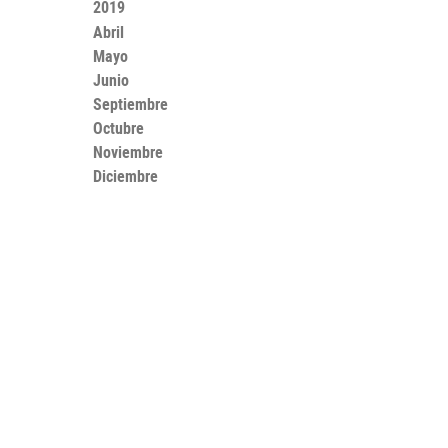
2019
Abril
Mayo
Junio
Septiembre
Octubre
Noviembre
Diciembre