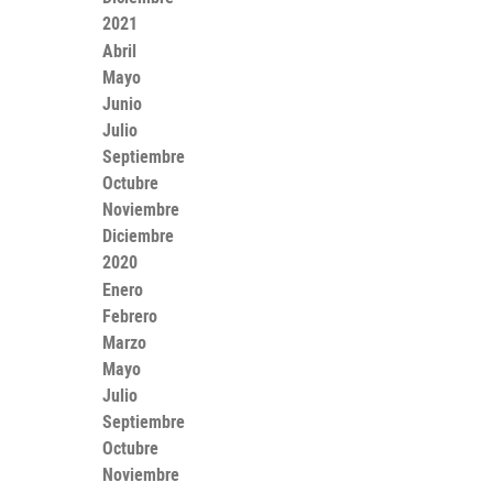
2021
Abril
Mayo
Junio
Julio
Septiembre
Octubre
Noviembre
Diciembre
2020
Enero
Febrero
Marzo
Mayo
Julio
Septiembre
Octubre
Noviembre