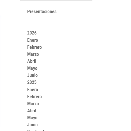
Presentaciones
2026
Enero
Febrero
Marzo
Abril
Mayo
Junio
2025
Enero
Febrero
Marzo
Abril
Mayo
Junio