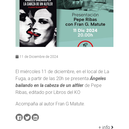
11 de Diciembre de 2024
El miércoles 11 de diciembre, en el local de La
Fuga, a partir de las 20h se presenta
Ángeles
bailando en la cabeza de un alfiler
de Pepe
Ribas, editado por Libros del KO
Acompaña al autor Fran G Matute.
+ info