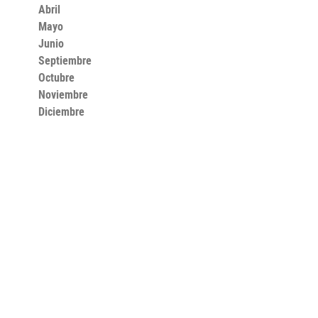
Abril
Mayo
Junio
Septiembre
Octubre
Noviembre
Diciembre