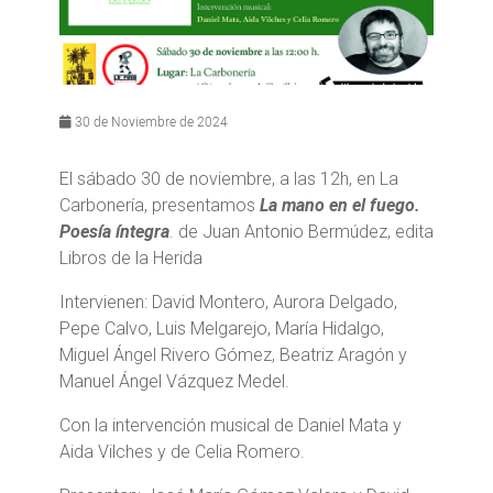
30 de Noviembre de 2024
El sábado 30 de noviembre, a las 12h, en La
Carbonería, presentamos
La mano en el fuego.
Poesía íntegra
. de Juan Antonio Bermúdez, edita
Libros de la Herida
Intervienen: David Montero, Aurora Delgado,
Pepe Calvo, Luis Melgarejo, María Hidalgo,
Miguel Ángel Rivero Gómez, Beatriz Aragón y
Manuel Ángel Vázquez Medel.
Con la intervención musical de Daniel Mata y
Aida Vilches y de Celia Romero.