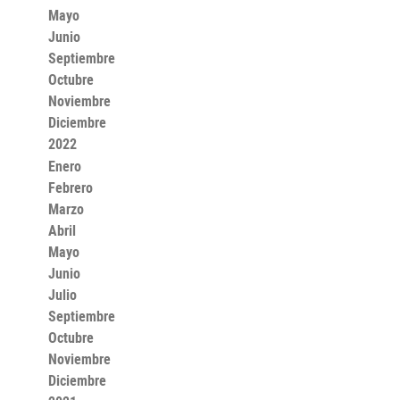
Mayo
Junio
Septiembre
Octubre
Noviembre
Diciembre
2022
Enero
Febrero
Marzo
Abril
Mayo
Junio
Julio
Septiembre
Octubre
Noviembre
Diciembre