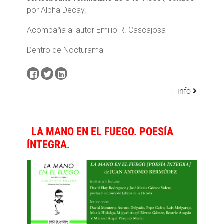
por Alpha Decay.
Acompaña al autor Emilio R. Cascajosa
Dentro de Nocturama
+ info
LA MANO EN EL FUEGO. POESÍA
ÍNTEGRA.