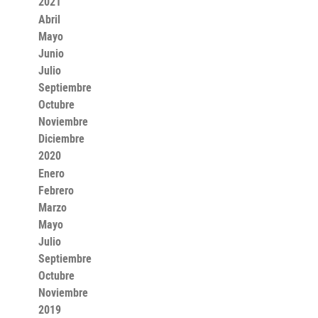
2021
Abril
Mayo
Junio
Julio
Septiembre
Octubre
Noviembre
Diciembre
2020
Enero
Febrero
Marzo
Mayo
Julio
Septiembre
Octubre
Noviembre
2019