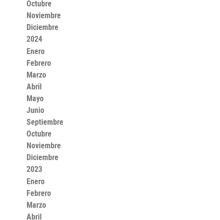
Octubre
Noviembre
Diciembre
2024
Enero
Febrero
Marzo
Abril
Mayo
Junio
Septiembre
Octubre
Noviembre
Diciembre
2023
Enero
Febrero
Marzo
Abril