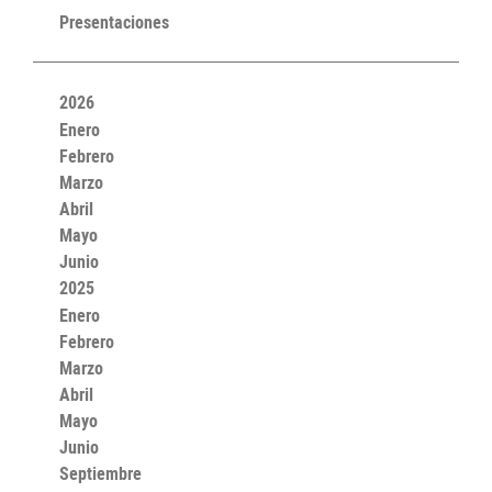
Presentaciones
2026
Enero
Febrero
Marzo
Abril
Mayo
Junio
2025
Enero
Febrero
Marzo
Abril
Mayo
Junio
Septiembre