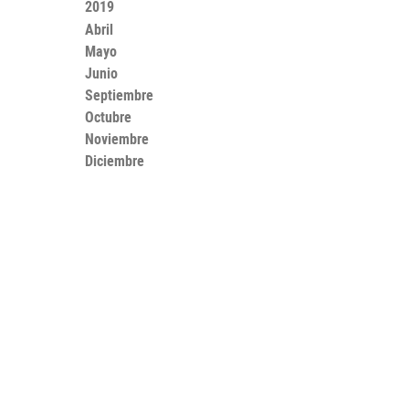
2019
Abril
Mayo
Junio
Septiembre
Octubre
Noviembre
Diciembre