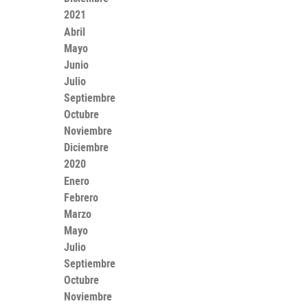
2021
Abril
Mayo
Junio
Julio
Septiembre
Octubre
Noviembre
Diciembre
2020
Enero
Febrero
Marzo
Mayo
Julio
Septiembre
Octubre
Noviembre