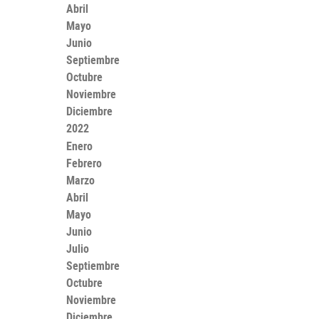
Abril
Mayo
Junio
Septiembre
Octubre
Noviembre
Diciembre
2022
Enero
Febrero
Marzo
Abril
Mayo
Junio
Julio
Septiembre
Octubre
Noviembre
Diciembre