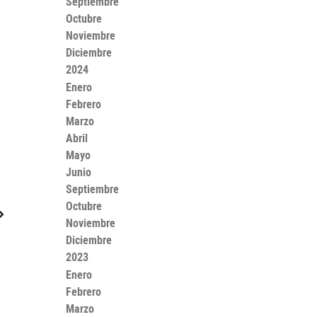
Septiembre
Octubre
Noviembre
Diciembre
2024
Enero
Febrero
Marzo
Abril
Mayo
Junio
Septiembre
Octubre
Noviembre
Diciembre
2023
Enero
Febrero
Marzo