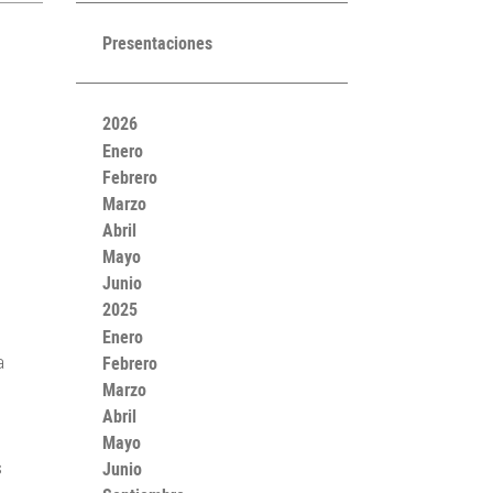
Presentaciones
2026
Enero
Febrero
Marzo
Abril
Mayo
Junio
2025
Enero
Febrero
a
Marzo
Abril
Mayo
Junio
s