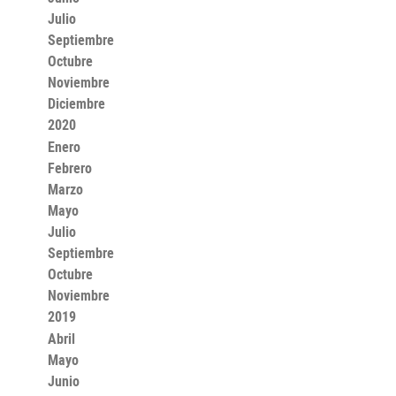
Julio
Septiembre
Octubre
Noviembre
Diciembre
2020
Enero
Febrero
Marzo
Mayo
Julio
Septiembre
Octubre
Noviembre
2019
Abril
Mayo
Junio