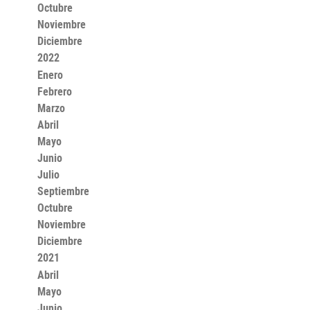
Octubre
Noviembre
Diciembre
2022
Enero
Febrero
Marzo
Abril
Mayo
Junio
Julio
Septiembre
Octubre
Noviembre
Diciembre
2021
Abril
Mayo
Junio