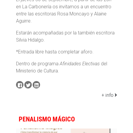
en La Carbonería os invitamos a un encuentro
entre las escritoras Rosa Moncayo y Alaine
Aguirre.
Estarán acompañadas por la también escritora
Silvia Hidalgo.
*Entrada libre hasta completar aforo.
Dentro de programa
Afinidades Electivas
del
Ministerio de Cultura.
+ info
PENALISMO MÁGICO