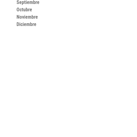
Septiembre
Octubre
Noviembre
Diciembre