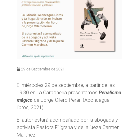
29 de Septiembre de 2021
El miércoles 29 de septiembre, a partir de las
19:30 en La Carbonería presentamos
Penalismo
mágico
de Jorge Ollero Perán (Aconcagua
libros, 2021)
El autor estará acompañado por la abogada y
activista Pastora Filigrana y de la jueza Carmen
Martínez.