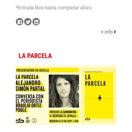
*Entrada libre hasta completar aforo.
+ info
LA PARCELA