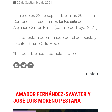
22 de Septiembre de 2021
El miércoles 22 de septiembre, a las 20h en La
Carbonería, presentamos
La Parcela
de
Alejandro Simón Partal (Caballo de Troya, 2021)
El autor estará acompañado por el periodista y
escritor Braulio Ortiz Poole.
*Entrada libre hasta completar aforo.
+ info
AMADOR FERNÁNDEZ-SAVATER Y
JOSÉ LUIS MORENO PESTAÑA