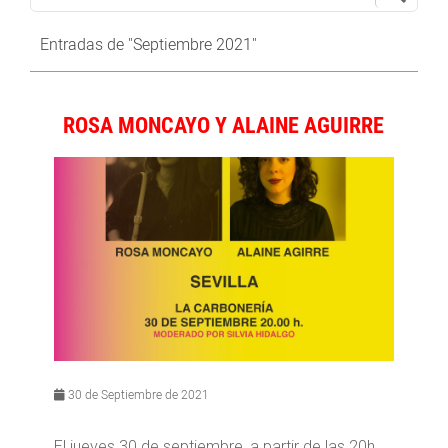
Entradas de "Septiembre 2021"
ROSA MONCAYO Y ALAINE AGUIRRE
30 de Septiembre de 2021
El jueves 30 de septiembre, a partir de las 20h