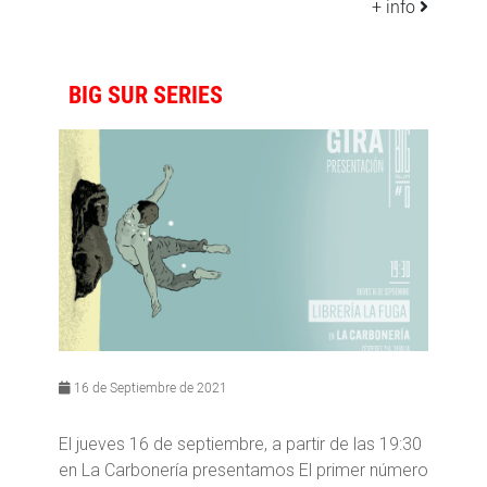
+ info
BIG SUR SERIES
16 de Septiembre de 2021
El jueves 16 de septiembre, a partir de las 19:30
en La Carbonería presentamos El primer número