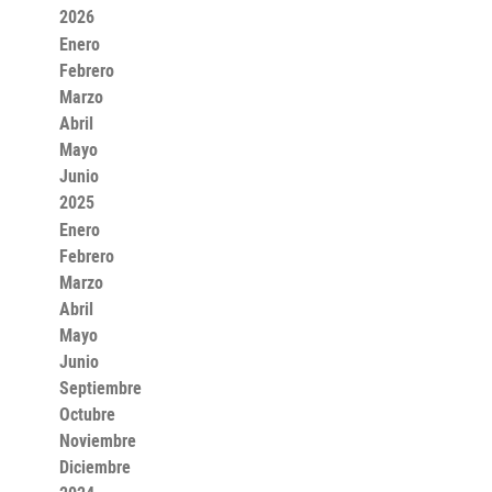
2026
Enero
Febrero
Marzo
Abril
Mayo
Junio
2025
Enero
Febrero
Marzo
Abril
Mayo
Junio
Septiembre
Octubre
Noviembre
Diciembre