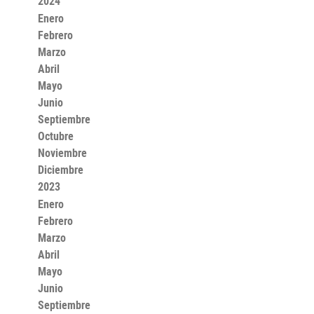
2024
Enero
Febrero
Marzo
Abril
Mayo
Junio
Septiembre
Octubre
Noviembre
Diciembre
2023
Enero
Febrero
Marzo
Abril
Mayo
Junio
Septiembre