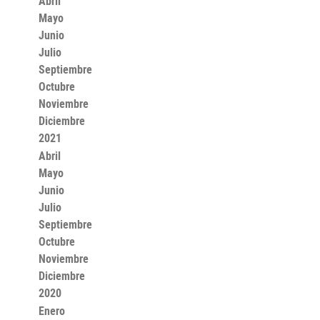
Abril
Mayo
Junio
Julio
Septiembre
Octubre
Noviembre
Diciembre
2021
Abril
Mayo
Junio
Julio
Septiembre
Octubre
Noviembre
Diciembre
2020
Enero