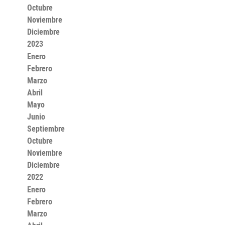
Octubre
Noviembre
Diciembre
2023
Enero
Febrero
Marzo
Abril
Mayo
Junio
Septiembre
Octubre
Noviembre
Diciembre
2022
Enero
Febrero
Marzo