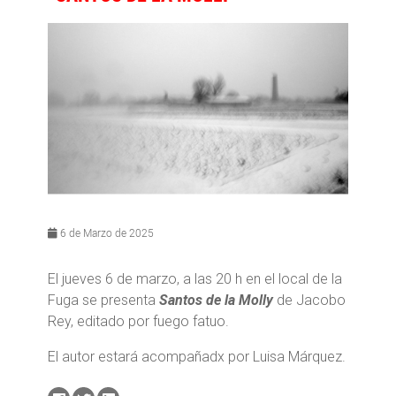
6 de Marzo de 2025
El jueves 6 de marzo, a las 20 h en el local de la
Fuga se presenta
Santos de la Molly
de Jacobo
Rey, editado por fuego fatuo.
El autor estará acompañadx por Luisa Márquez.