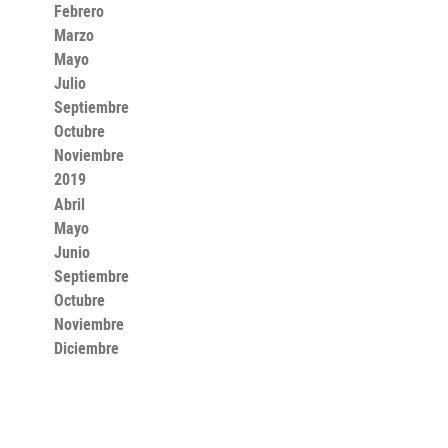
Febrero
Marzo
Mayo
Julio
Septiembre
Octubre
Noviembre
2019
Abril
Mayo
Junio
Septiembre
Octubre
Noviembre
Diciembre