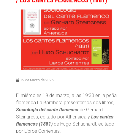
19 de Marzo de 2025
El miércoles 19 de marzo, a las 19:30 en la peña
flamenca La Bambera presentamos dos libros,
Sociología del cante flamenco
de Gerhard
Steingress, editado por Athenaica y
Los cantes
flamencos (1881)
de Hugo Schuchardt, editado
por Libros Corrientes.