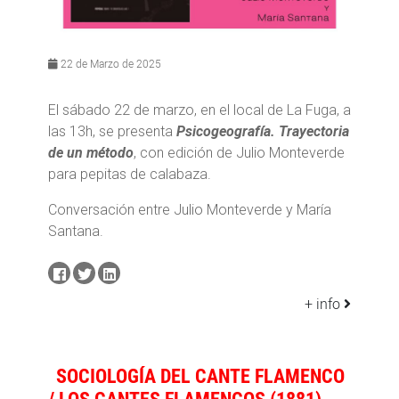
22 de Marzo de 2025
El sábado 22 de marzo, en el local de La Fuga, a
las 13h, se presenta
Psicogeografía. Trayectoria
de un método
, con edición de Julio Monteverde
para pepitas de calabaza.
Conversación entre Julio Monteverde y María
Santana.
+ info
SOCIOLOGÍA DEL CANTE FLAMENCO
/ LOS CANTES FLAMENCOS (1881)