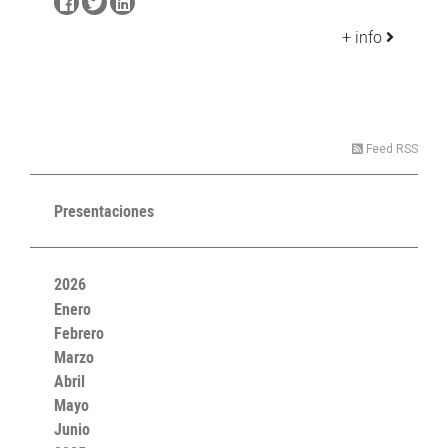
+ info
Feed RSS
Presentaciones
2026
Enero
Febrero
Marzo
Abril
Mayo
Junio