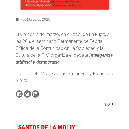
7 de Marzo de 2025
El viernes 7 de marzo, en el local de La Fuga, a
las 20h, el seminario Permanente de Teoría
Crítica de la Comunicación, la Sociedad y la
Cultura de la FIM organiza el debate
Inteligencia
artificial y democracia.
Con Daniela Monje Jesús Sabariego y Francisco
Sierra.
+ info
SANTOS DE LA MOLLY