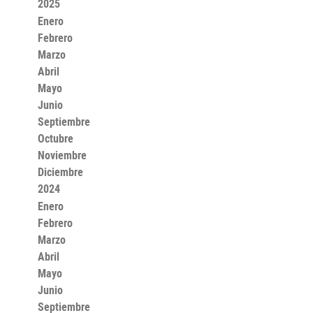
2025
Enero
Febrero
Marzo
Abril
Mayo
Junio
Septiembre
Octubre
Noviembre
Diciembre
2024
Enero
Febrero
Marzo
Abril
Mayo
Junio
Septiembre