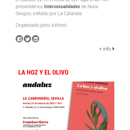
presentamos
Intersexualidades
de Nuria
Gregori, editado por La Catarata.
Organizado junto a Krisol.
+ info
LA HOZ Y EL OLIVO