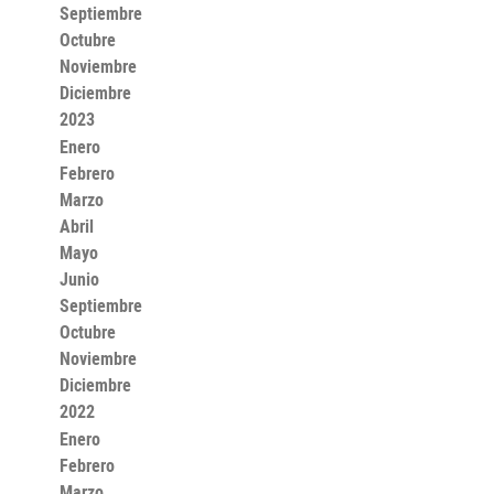
Septiembre
Octubre
Noviembre
Diciembre
2023
Enero
Febrero
Marzo
Abril
Mayo
Junio
Septiembre
Octubre
Noviembre
Diciembre
2022
Enero
Febrero
Marzo