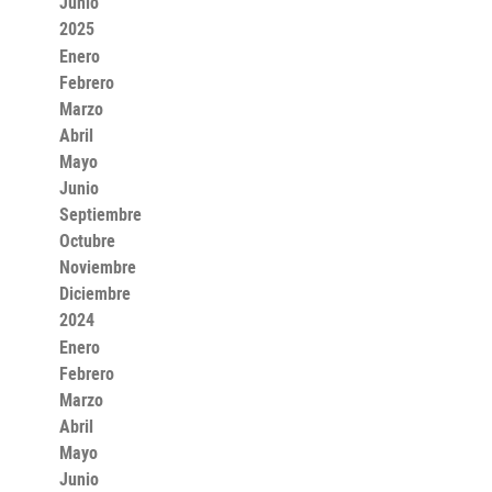
Junio
2025
Enero
Febrero
Marzo
Abril
Mayo
Junio
Septiembre
Octubre
Noviembre
Diciembre
2024
Enero
Febrero
Marzo
Abril
Mayo
Junio