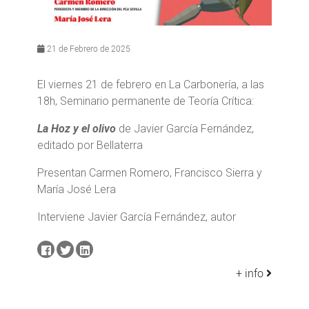
21 de Febrero de 2025
El viernes 21 de febrero en La Carbonería, a las
18h, Seminario permanente de Teoría Crítica:
La Hoz y el olivo
de Javier García Fernández,
editado por Bellaterra
Presentan Carmen Romero, Francisco Sierra y
María José Lera
Interviene Javier García Fernández, autor
+ info