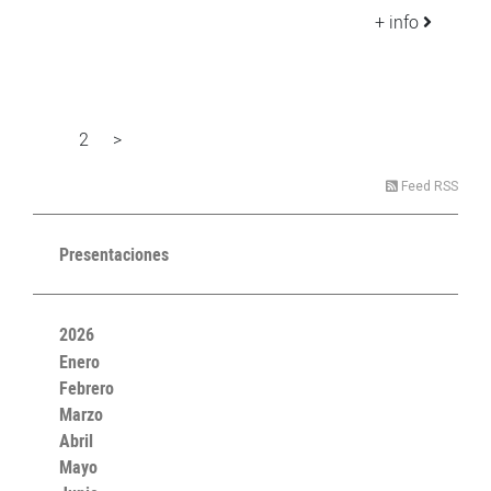
+ info
2
>
1
Feed RSS
Presentaciones
2026
Enero
Febrero
Marzo
Abril
Mayo