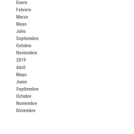
Enero
Febrero
Marzo
Mayo
Julio
Septiembre
Octubre
Noviembre
2019
Abril
Mayo
Junio
Septiembre
Octubre
Noviembre
Diciembre