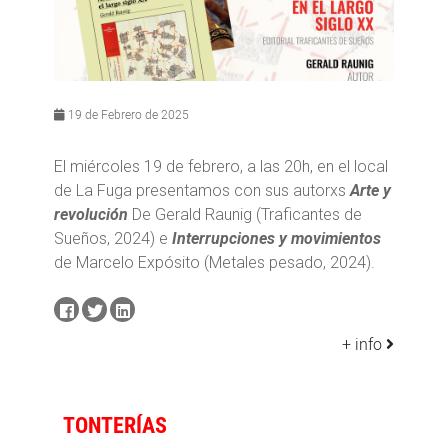
19 de Febrero de 2025
El miércoles 19 de febrero, a las 20h, en el local
de La Fuga presentamos con sus autorxs
Arte y
revolución
De Gerald Raunig (Traficantes de
Sueños, 2024) e
Interrupciones y movimientos
de Marcelo Expósito (Metales pesado, 2024).
+ info
TONTERÍAS