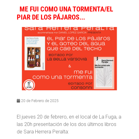
ME FUI COMO UNA TORMENTA/EL
PIAR DE LOS PÁJAROS...
20 de Febrero de 2025
El jueves 20 de febrero, en el local de La Fuga, a
las 20h presentación de los dos últimos libros
de Sara Herrera Peralta: