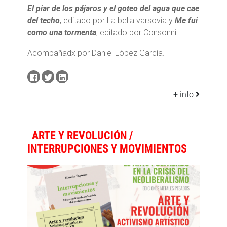
El piar de los pájaros y el goteo del agua que cae
del techo
, editado por La bella varsovia y
Me fui
como una tormenta
, editado por Consonni
Acompañadx por Daniel López García.
+ info
ARTE Y REVOLUCIÓN /
INTERRUPCIONES Y MOVIMIENTOS