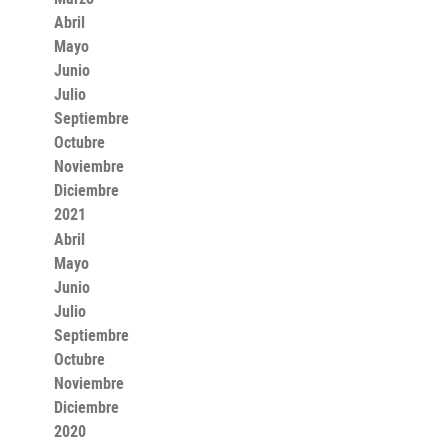
Abril
Mayo
Junio
Julio
Septiembre
Octubre
Noviembre
Diciembre
2021
Abril
Mayo
Junio
Julio
Septiembre
Octubre
Noviembre
Diciembre
2020