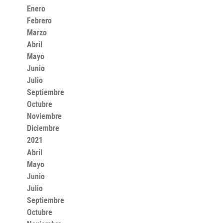
Enero
Febrero
Marzo
Abril
Mayo
Junio
Julio
Septiembre
Octubre
Noviembre
Diciembre
2021
Abril
Mayo
Junio
Julio
Septiembre
Octubre