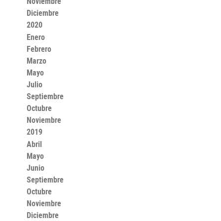
Noviembre
Diciembre
2020
Enero
Febrero
Marzo
Mayo
Julio
Septiembre
Octubre
Noviembre
2019
Abril
Mayo
Junio
Septiembre
Octubre
Noviembre
Diciembre