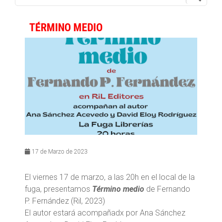
TÉRMINO MEDIO
17 de Marzo de 2023
El viernes 17 de marzo, a las 20h en el local de la
fuga, presentamos
Término medio
de Fernando
P. Fernández (Ril, 2023)
El autor estará acompañadx por Ana Sánchez