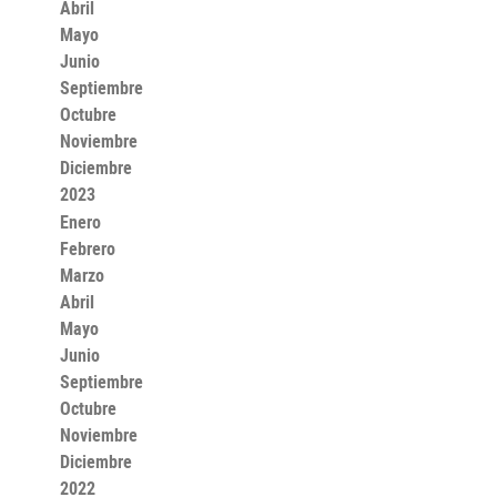
Abril
Mayo
Junio
Septiembre
Octubre
Noviembre
Diciembre
2023
Enero
Febrero
Marzo
Abril
Mayo
Junio
Septiembre
Octubre
Noviembre
Diciembre
2022