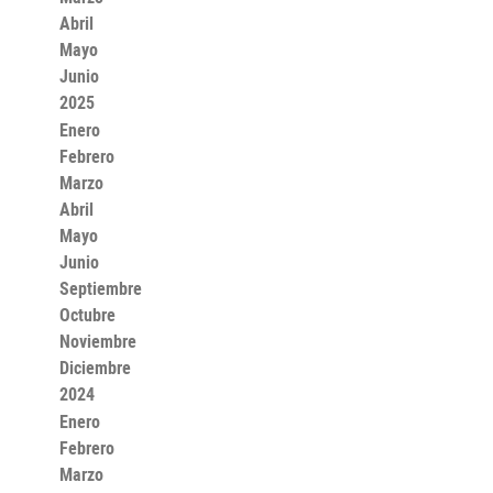
Abril
Mayo
Junio
2025
Enero
Febrero
Marzo
Abril
Mayo
Junio
Septiembre
Octubre
Noviembre
Diciembre
2024
Enero
Febrero
Marzo