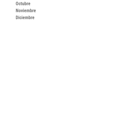
Octubre
Noviembre
Diciembre