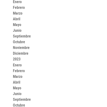
Enero
Febrero
Marzo
Abril
Mayo
Junio
Septiembre
Octubre
Noviembre
Diciembre
2023
Enero
Febrero
Marzo
Abril
Mayo
Junio
Septiembre
Octubre