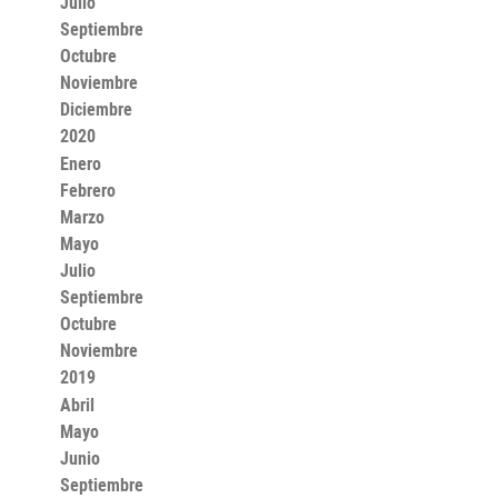
Julio
Septiembre
Octubre
Noviembre
Diciembre
2020
Enero
Febrero
Marzo
Mayo
Julio
Septiembre
Octubre
Noviembre
2019
Abril
Mayo
Junio
Septiembre