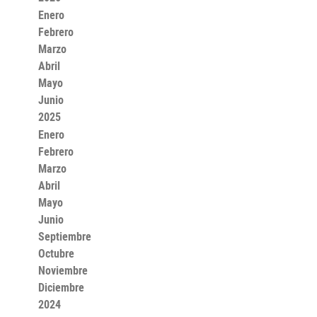
Enero
Febrero
Marzo
Abril
Mayo
Junio
2025
Enero
Febrero
Marzo
Abril
Mayo
Junio
Septiembre
Octubre
Noviembre
Diciembre
2024