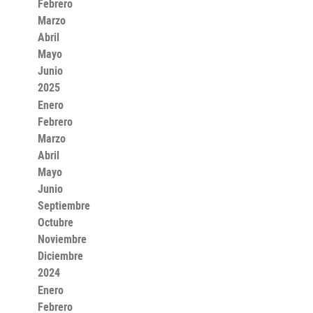
Febrero
Marzo
Abril
Mayo
Junio
2025
Enero
Febrero
Marzo
Abril
Mayo
Junio
Septiembre
Octubre
Noviembre
Diciembre
2024
Enero
Febrero