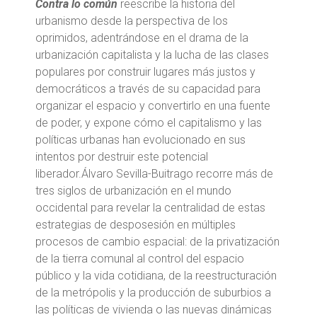
Contra lo común
reescribe la historia del
urbanismo desde la perspectiva de los
oprimidos, adentrándose en el drama de la
urbanización capitalista y la lucha de las clases
populares por construir lugares más justos y
democráticos a través de su capacidad para
organizar el espacio y convertirlo en una fuente
de poder, y expone cómo el capitalismo y las
políticas urbanas han evolucionado en sus
intentos por destruir este potencial
liberador.Álvaro Sevilla-Buitrago recorre más de
tres siglos de urbanización en el mundo
occidental para revelar la centralidad de estas
estrategias de desposesión en múltiples
procesos de cambio espacial: de la privatización
de la tierra comunal al control del espacio
público y la vida cotidiana, de la reestructuración
de la metrópolis y la producción de suburbios a
las políticas de vivienda o las nuevas dinámicas