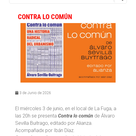
CONTRA LO COMÚN
3 de Junio de 2026
El miércoles 3 de junio, en el local de La Fuga, a
las 20h se presenta
Contra lo común
de Álvaro
Sevilla Buitrago, editado por Alianza.
Acompañadx por Ibán Díaz.