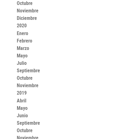
Octubre
Noviembre
Diciembre
2020
Enero
Febrero
Marzo
Mayo
Julio
Septiembre
Octubre
Noviembre
2019
Abril
Mayo
Junio
Septiembre
Octubre
Noviembre