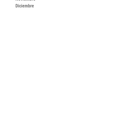
Diciembre