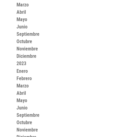
Marzo
Abril
Mayo
Junio
Septiembre
Octubre
Noviembre
Diciembre
2023
Enero
Febrero
Marzo
Abril
Mayo
Junio
Septiembre
Octubre
Noviembre