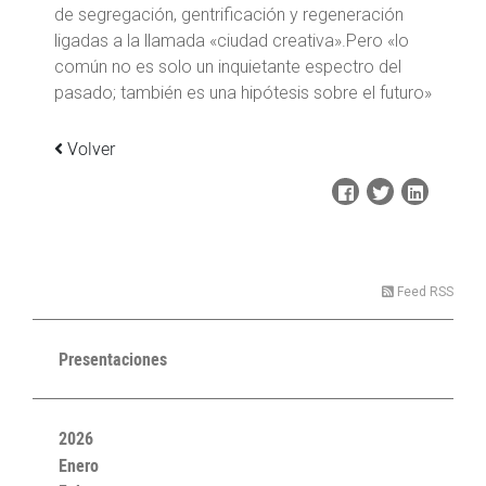
de segregación, gentrificación y regeneración
ligadas a la llamada «ciudad creativa».Pero «lo
común no es solo un inquietante espectro del
pasado; también es una hipótesis sobre el futuro»
Volver
Feed RSS
Presentaciones
2026
Enero