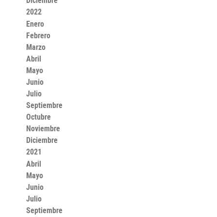
Diciembre
2022
Enero
Febrero
Marzo
Abril
Mayo
Junio
Julio
Septiembre
Octubre
Noviembre
Diciembre
2021
Abril
Mayo
Junio
Julio
Septiembre