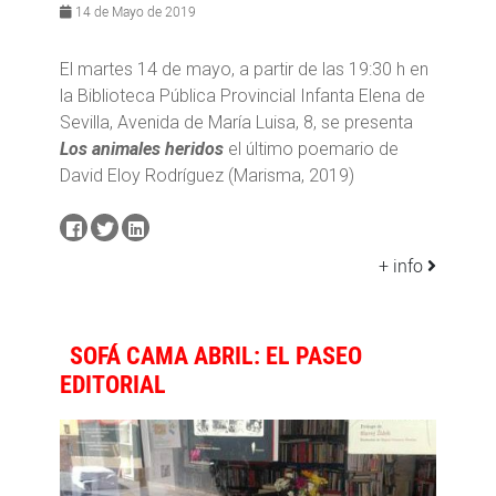
14 de Mayo de 2019
El martes 14 de mayo, a partir de las 19:30 h en
la Biblioteca Pública Provincial Infanta Elena de
Sevilla, Avenida de María Luisa, 8, se presenta
Los animales heridos
el último poemario de
David Eloy Rodríguez (Marisma, 2019)
+ info
SOFÁ CAMA ABRIL: EL PASEO
EDITORIAL