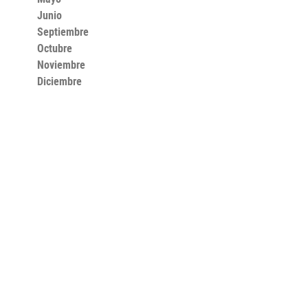
Junio
Septiembre
Octubre
Noviembre
Diciembre