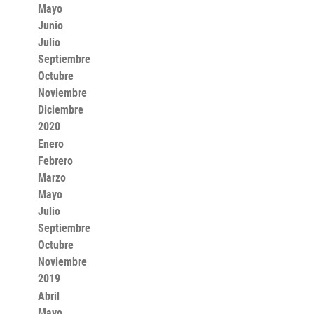
Mayo
Junio
Julio
Septiembre
Octubre
Noviembre
Diciembre
2020
Enero
Febrero
Marzo
Mayo
Julio
Septiembre
Octubre
Noviembre
2019
Abril
Mayo