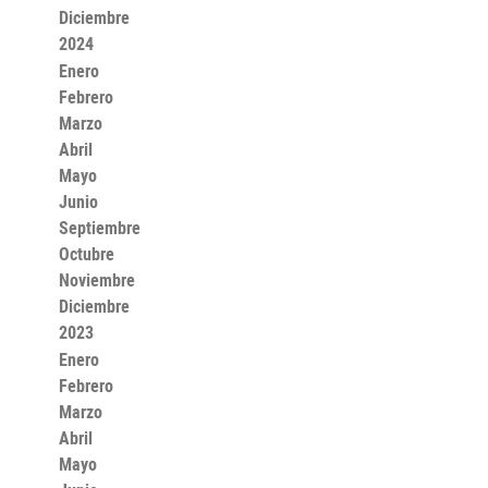
Diciembre
2024
Enero
Febrero
Marzo
Abril
Mayo
Junio
Septiembre
Octubre
Noviembre
Diciembre
2023
Enero
Febrero
Marzo
Abril
Mayo