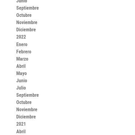
Junio
Septiembre
Octubre
Noviembre
Diciembre
2022
Enero
Febrero
Marzo
Abril
Mayo
Junio
Julio
Septiembre
Octubre
Noviembre
Diciembre
2021
Abril