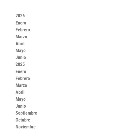
2026
Enero
Febrero
Marzo
Abril
Mayo
Junio
2025
Enero
Febrero
Marzo
Abril
Mayo
Junio
Septiembre
Octubre
Noviembre