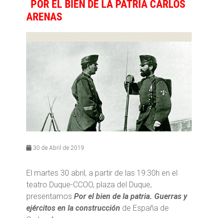
POR EL BIEN DE LA PATRIA CARLOS
ARENAS
30 de Abril de 2019
El martes 30 abril, a partir de las 19:30h en el
teatro Duque-CCOO, plaza del Duque,
presentamos
Por el bien de la patria. Guerras y
ejércitos en la construcción
de España de