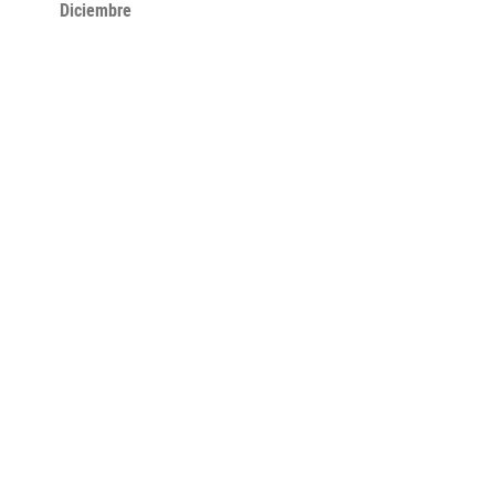
Diciembre