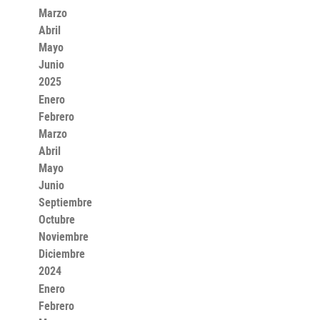
Marzo
Abril
Mayo
Junio
2025
Enero
Febrero
Marzo
Abril
Mayo
Junio
Septiembre
Octubre
Noviembre
Diciembre
2024
Enero
Febrero