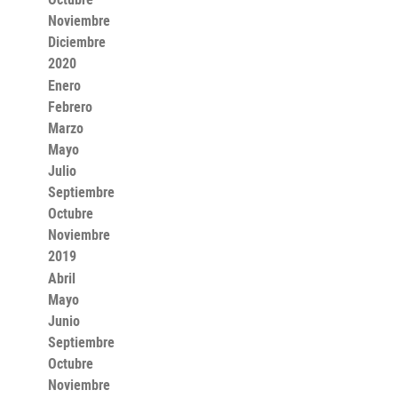
Noviembre
Diciembre
2020
Enero
Febrero
Marzo
Mayo
Julio
Septiembre
Octubre
Noviembre
2019
Abril
Mayo
Junio
Septiembre
Octubre
Noviembre