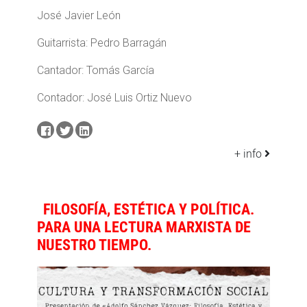
José Javier León
Guitarrista: Pedro Barragán
Cantador: Tomás García
Contador: José Luis Ortiz Nuevo
+ info
FILOSOFÍA, ESTÉTICA Y POLÍTICA.
PARA UNA LECTURA MARXISTA DE
NUESTRO TIEMPO.