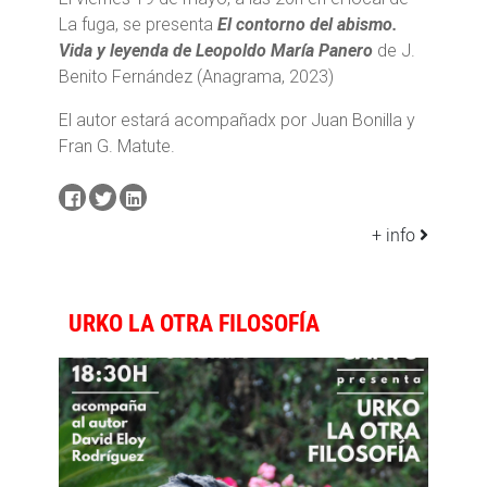
La fuga, se presenta
El contorno del abismo.
Vida y leyenda de Leopoldo María Panero
de J.
Benito Fernández (Anagrama, 2023)
El autor estará acompañadx por Juan Bonilla y
Fran G. Matute.
+ info
URKO LA OTRA FILOSOFÍA