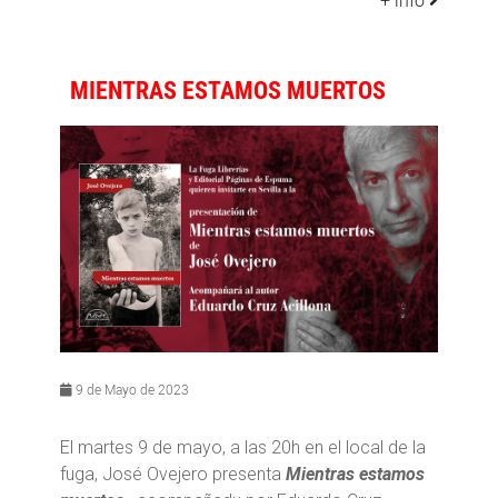
+ info
MIENTRAS ESTAMOS MUERTOS
9 de Mayo de 2023
El martes 9 de mayo, a las 20h en el local de la
fuga, José Ovejero presenta
Mientras estamos