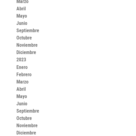
Marzo
Abril
Mayo
Junio
Septiembre
Octubre
Noviembre
Diciembre
2023
Enero
Febrero
Marzo
Abril
Mayo
Junio
Septiembre
Octubre
Noviembre
Diciembre