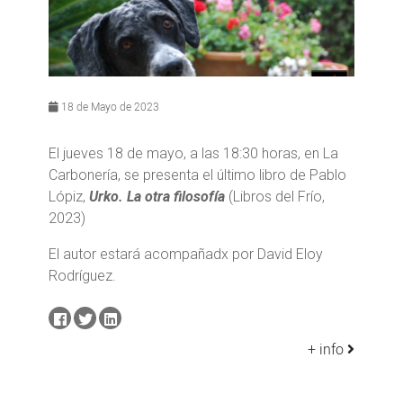
18 de Mayo de 2023
El jueves 18 de mayo, a las 18:30 horas, en La
Carbonería, se presenta el último libro de Pablo
Lópiz,
Urko. La otra filosofía
(Libros del Frío,
2023)
El autor estará acompañadx por David Eloy
Rodríguez.
+ info