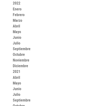
2022
Enero
Febrero
Marzo
Abril
Mayo
Junio
Julio
Septiembre
Octubre
Noviembre
Diciembre
2021
Abril
Mayo
Junio
Julio
Septiembre
Octubre