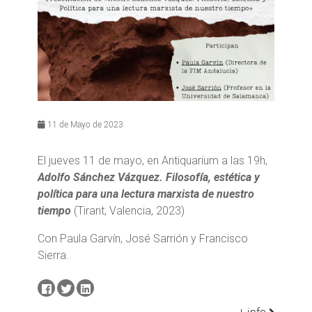
11 de Mayo de 2023
El jueves 11 de mayo, en Antiquarium a las 19h,
Adolfo Sánchez Vázquez. Filosofía, estética y
política para una lectura marxista de nuestro
tiempo
(Tirant, Valencia, 2023)
Con Paula Garvín, José Sarrión y Francisco
Sierra.