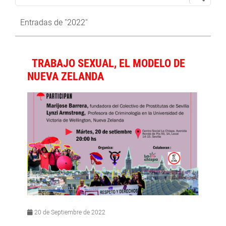
Entradas de "2022"
TRABAJO SEXUAL, EL MODELO DE
NUEVA ZELANDA
20 de Septiembre de 2022