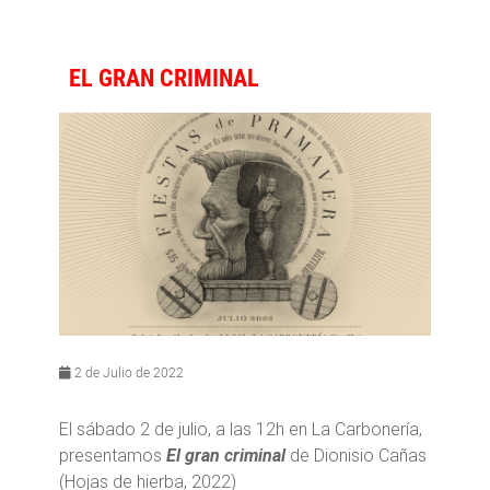
EL GRAN CRIMINAL
2 de Julio de 2022
El sábado 2 de julio, a las 12h en La Carbonería,
presentamos
El gran criminal
de Dionisio Cañas
(Hojas de hierba, 2022)