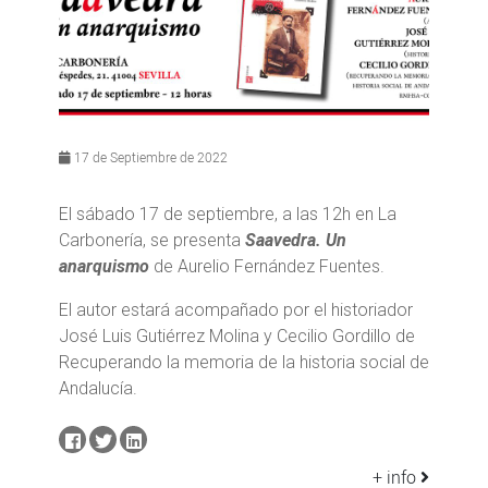
17 de Septiembre de 2022
El sábado 17 de septiembre, a las 12h en La
Carbonería, se presenta
Saavedra. Un
anarquismo
de Aurelio Fernández Fuentes.
El autor estará acompañado por el historiador
José Luis Gutiérrez Molina y Cecilio Gordillo de
Recuperando la memoria de la historia social de
Andalucía.
+ info