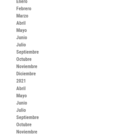
Enero
Febrero
Marzo
Abril
Mayo
Junio
Julio
Septiembre
Octubre
Noviembre
Diciembre
2021
Abril
Mayo
Junio
Julio
Septiembre
Octubre
Noviembre