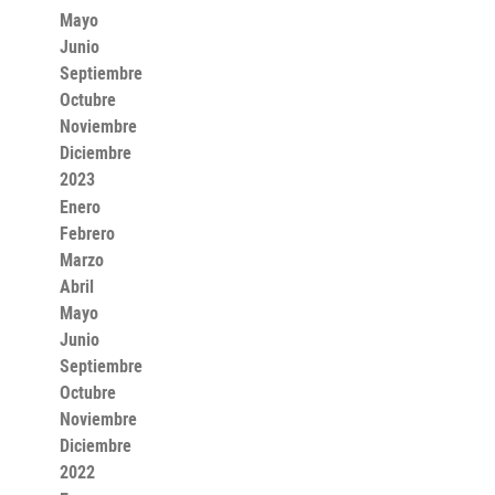
Mayo
Junio
Septiembre
Octubre
Noviembre
Diciembre
2023
Enero
Febrero
Marzo
Abril
Mayo
Junio
Septiembre
Octubre
Noviembre
Diciembre
2022