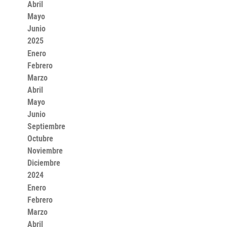
Abril
Mayo
Junio
2025
Enero
Febrero
Marzo
Abril
Mayo
Junio
Septiembre
Octubre
Noviembre
Diciembre
2024
Enero
Febrero
Marzo
Abril