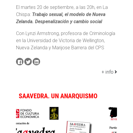
El martes 20 de septiembre, a las 20h, en La
Chispa:
Trabajo sexual, el modelo de Nueva
Zelanda. Despenalización y cambio social
Con Lynzi Armstrong, profesora de Criminología
en la Universidad de Victoria de Wellington,
Nueva Zelanda y Marijose Barrera del CPS
+ info
SAAVEDRA. UN ANARQUISMO