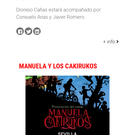
Dionisio Cañas estará acompañado por
Consuelo Arias y Javier Romero.
+ info
MANUELA Y LOS CAKIRUKOS