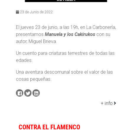
23 de Junio de 2022
El jueves 23 de junio, a las 19h, en La Carbonería,
presentamos
Manuela y los Cakirukos
con su
autor, Miguel Brieva.
Un cuento para criaturas terrestres de todas las
edades.
Una aventura descomunal sobre el valor de las
cosas pequeñas.
+ info
CONTRA EL FLAMENCO