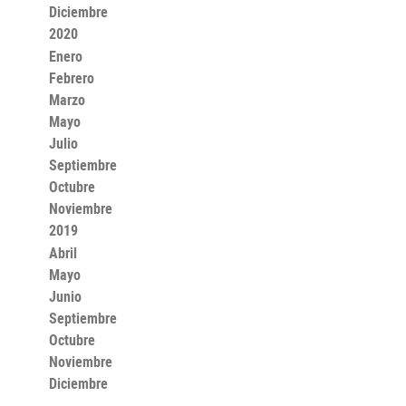
Diciembre
2020
Enero
Febrero
Marzo
Mayo
Julio
Septiembre
Octubre
Noviembre
2019
Abril
Mayo
Junio
Septiembre
Octubre
Noviembre
Diciembre