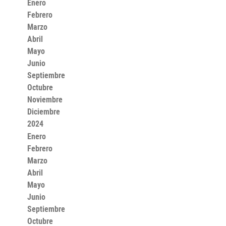
Enero
Febrero
Marzo
Abril
Mayo
Junio
Septiembre
Octubre
Noviembre
Diciembre
2024
Enero
Febrero
Marzo
Abril
Mayo
Junio
Septiembre
Octubre