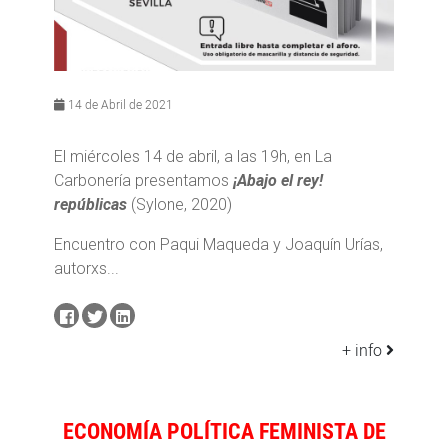
14 de Abril de 2021
El miércoles 14 de abril, a las 19h, en La
Carbonería presentamos
¡Abajo el rey!
repúblicas
(Sylone, 2020)
Encuentro con Paqui Maqueda y Joaquín Urías,
autorxs...
+ info
ECONOMÍA POLÍTICA FEMINISTA DE