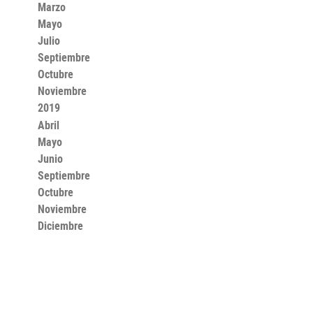
Marzo
Mayo
Julio
Septiembre
Octubre
Noviembre
2019
Abril
Mayo
Junio
Septiembre
Octubre
Noviembre
Diciembre