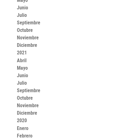
Mayo
Junio
Julio
Septiembre
Octubre
Noviembre
Diciembre
2021
Abril
Mayo
Junio
Julio
Septiembre
Octubre
Noviembre
Diciembre
2020
Enero
Febrero