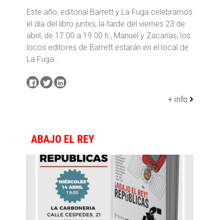
Este año, editorial Barrett y La Fuga celebramos
el día del libro juntxs, la tarde del viernes 23 de
abril, de 17.00 a 19.00 h., Manuel y Zacarías, los
locos editores de Barrett estarán en el local de
La Fuga...
+ info
ABAJO EL REY