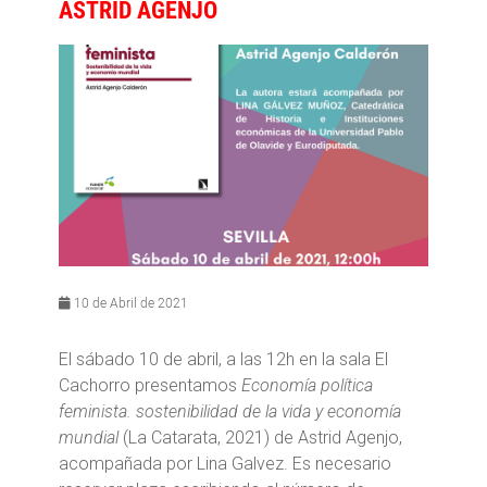
ASTRID AGENJO
10 de Abril de 2021
El sábado 10 de abril, a las 12h en la sala El
Cachorro presentamos
Economía política
feminista. sostenibilidad de la vida y economía
mundial
(La Catarata, 2021) de Astrid Agenjo,
acompañada por Lina Galvez. Es necesario