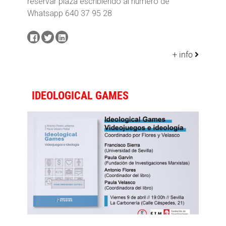
reservar plaza escribiendo al número de
Whatsapp 640 37 95 28
+ info
IDEOLOGICAL GAMES