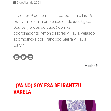
9 de Abril de 2021
El viernes 9 de abril, en La Carbonería a las 19h
os invitamos a la presentación de
Ideological
Games
(heroes de papel) con lxs
coordinadorxs, Antonio Flores y Paula Velasco
acompañdxs por Francisco Sierra y Paula
Garvín
+ info
(YA NO) SOY ESA DE IRANTZU
VARELA