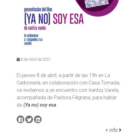
8 de Abril de 2021
El jueves 8 de abril, a partir de las 19h en La
Carbonería, en colaboración con Casa Tomada,
os invitamos a un encuentro con Irantzu Varela,
acompañada de Pastora Filigrana, para hablar
de
(Ya no) soy esa
+ info