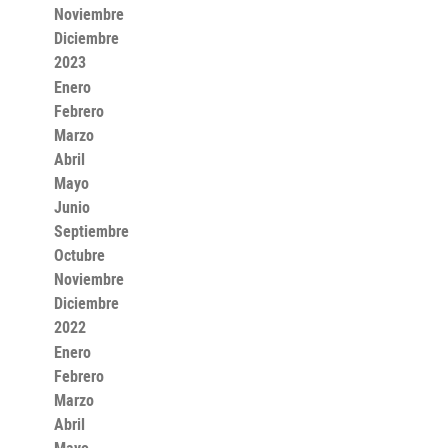
Noviembre
Diciembre
2023
Enero
Febrero
Marzo
Abril
Mayo
Junio
Septiembre
Octubre
Noviembre
Diciembre
2022
Enero
Febrero
Marzo
Abril