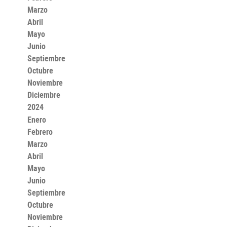
Marzo
Abril
Mayo
Junio
Septiembre
Octubre
Noviembre
Diciembre
2024
Enero
Febrero
Marzo
Abril
Mayo
Junio
Septiembre
Octubre
Noviembre