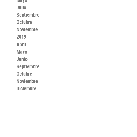
Mayo
Julio
Septiembre
Octubre
Noviembre
2019
Abril
Mayo
Junio
Septiembre
Octubre
Noviembre
Diciembre