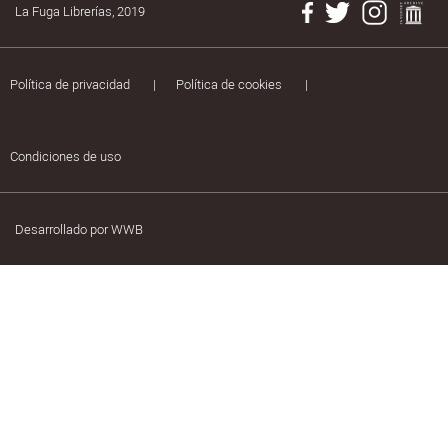
La Fuga Librerías, 2019
Política de privacidad
|
Política de cookies
|
Condiciones de uso
Desarrollado por
WWB