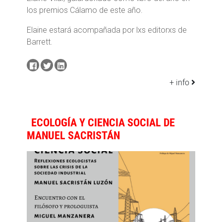
los premios Cálamo de este año.
Elaine estará acompañada por lxs editorxs de
Barrett.
+ info
ECOLOGÍA Y CIENCIA SOCIAL DE
MANUEL SACRISTÁN