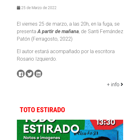
25 de Marzo de 2022
El viernes 25 de marzo, a las 20h, en la fuga, se
presenta
A partir de mañana
, de Santi Fernández
Patón (Ferragosto, 2022)
El autor estará acompañado por la escritora
Rosario Izquierdo.
+ info
TOTO ESTIRADO