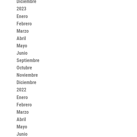
Diciembre
2023
Enero
Febrero
Marzo
Abril
Mayo
Junio
Septiembre
Octubre
Noviembre
Diciembre
2022
Enero
Febrero
Marzo
Abril
Mayo
Junio