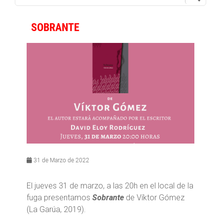
SOBRANTE
31 de Marzo de 2022
El jueves 31 de marzo, a las 20h en el local de la
fuga presentamos
Sobrante
de Víktor Gómez
(La Garúa, 2019).