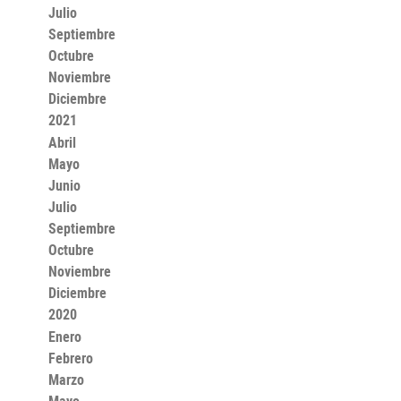
Julio
Septiembre
Octubre
Noviembre
Diciembre
2021
Abril
Mayo
Junio
Julio
Septiembre
Octubre
Noviembre
Diciembre
2020
Enero
Febrero
Marzo