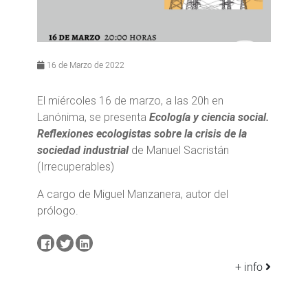
16 de Marzo de 2022
El miércoles 16 de marzo, a las 20h en
Lanónima, se presenta
Ecología y ciencia social.
Reflexiones ecologistas sobre la crisis de la
sociedad industrial
de Manuel Sacristán
(Irrecuperables)
A cargo de Miguel Manzanera, autor del
prólogo.
+ info