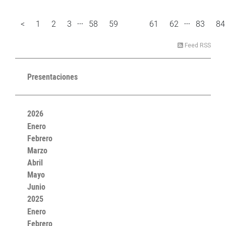
...
...
<
1
2
3
58
59
61
62
83
84
60
Feed RSS
Presentaciones
2026
Enero
Febrero
Marzo
Abril
Mayo
Junio
2025
Enero
Febrero