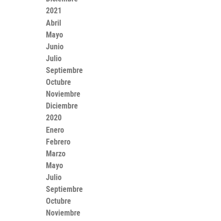
2021
Abril
Mayo
Junio
Julio
Septiembre
Octubre
Noviembre
Diciembre
2020
Enero
Febrero
Marzo
Mayo
Julio
Septiembre
Octubre
Noviembre