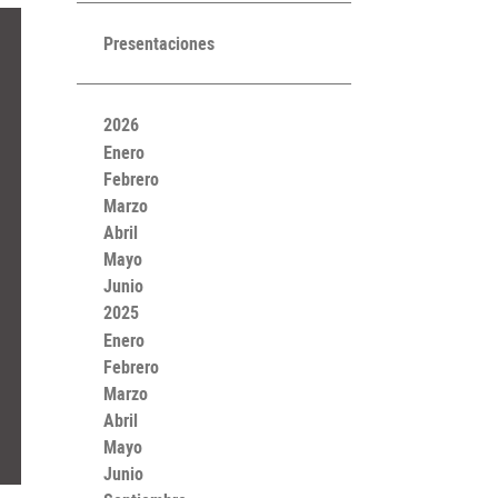
Presentaciones
2026
Enero
Febrero
Marzo
Abril
Mayo
Junio
2025
Enero
Febrero
Marzo
Abril
Mayo
Junio