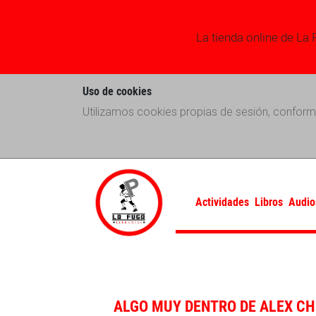
La tienda online de La 
Uso de cookies
Utilizamos cookies propias de sesión, conform
Actividades
Libros
Audio
ALGO MUY DENTRO DE ALEX CH