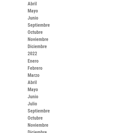
Abril
Mayo
Junio
Septiembre
Octubre
Noviembre
Diciembre
2022
Enero
Febrero
Marzo
Abril
Mayo
Junio
Julio
Septiembre
Octubre
Noviembre
Diciembre