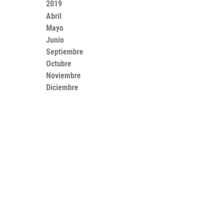
2019
Abril
Mayo
Junio
Septiembre
Octubre
Noviembre
Diciembre