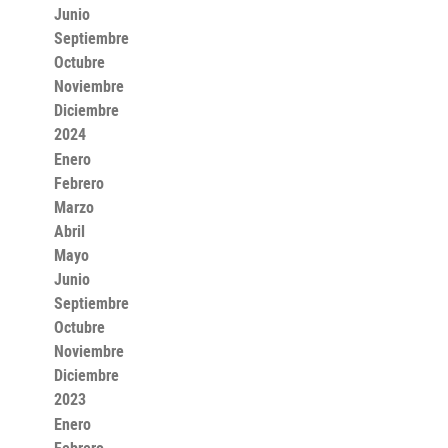
Junio
Septiembre
Octubre
Noviembre
Diciembre
2024
Enero
Febrero
Marzo
Abril
Mayo
Junio
Septiembre
Octubre
Noviembre
Diciembre
2023
Enero