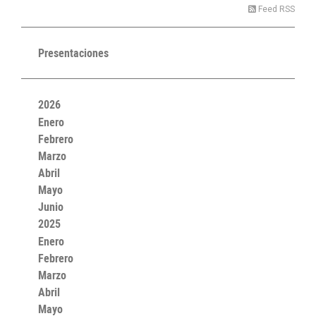
Feed RSS
Presentaciones
2026
Enero
Febrero
Marzo
Abril
Mayo
Junio
2025
Enero
Febrero
Marzo
Abril
Mayo