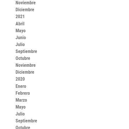
Noviembre
Diciembre
2021
Abril
Mayo
Junio
Julio
Septiembre
Octubre
Noviembre
Diciembre
2020
Enero
Febrero
Marzo
Mayo
Julio
Septiembre
Octubre