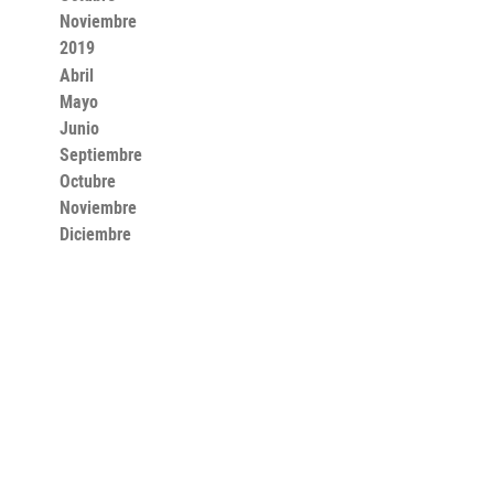
Noviembre
2019
Abril
Mayo
Junio
Septiembre
Octubre
Noviembre
Diciembre