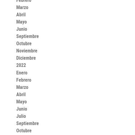
Febrero
Marzo
Abril
Mayo
Junio
Septiembre
Octubre
Noviembre
Diciembre
2022
Enero
Febrero
Marzo
Abril
Mayo
Junio
Julio
Septiembre
Octubre