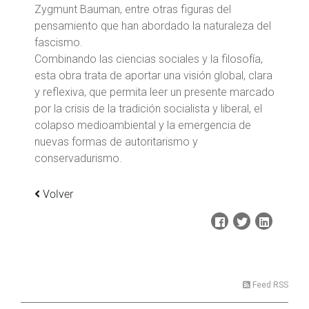
Zygmunt Bauman, entre otras figuras del
pensamiento que han abordado la naturaleza del
fascismo.
Combinando las ciencias sociales y la filosofía,
esta obra trata de aportar una visión global, clara
y reflexiva, que permita leer un presente marcado
por la crisis de la tradición socialista y liberal, el
colapso medioambiental y la emergencia de
nuevas formas de autoritarismo y
conservadurismo.
Volver
Feed RSS