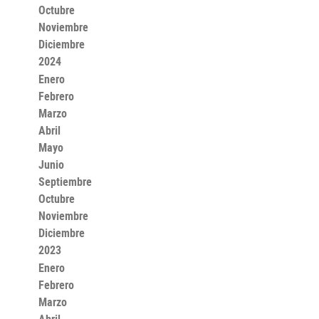
Octubre
Noviembre
Diciembre
2024
Enero
Febrero
Marzo
Abril
Mayo
Junio
Septiembre
Octubre
Noviembre
Diciembre
2023
Enero
Febrero
Marzo