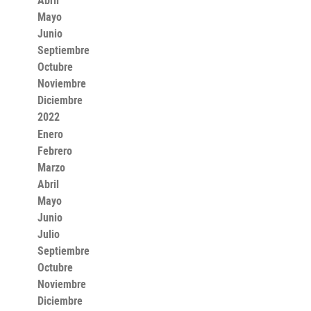
Abril
Mayo
Junio
Septiembre
Octubre
Noviembre
Diciembre
2022
Enero
Febrero
Marzo
Abril
Mayo
Junio
Julio
Septiembre
Octubre
Noviembre
Diciembre