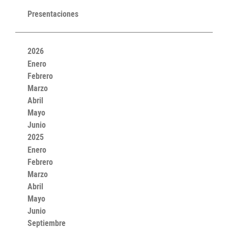
Presentaciones
2026
Enero
Febrero
Marzo
Abril
Mayo
Junio
2025
Enero
Febrero
Marzo
Abril
Mayo
Junio
Septiembre