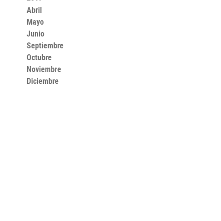
Abril
Mayo
Junio
Septiembre
Octubre
Noviembre
Diciembre