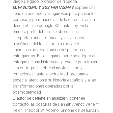
Diego Delgado, profesor de filosofía.
EL FASCISMO Y SUS FANTASMAS
expone una
serie de perspectivas rigurosas para pensar los
cambios y permanencias de la derecha radical
desde el inicio del siglo XX hasta hoy. En la
primera parte del libro se abordan las
interpretaciones históricas y las visiones
filosóficas del fascismo clásico y del
nacionalismo reaccionario del periodo de
entreguerras. En la segunda parte se adopta el
enfoque de una historia del presente para trazar
una cartografía sobre el neofascismo y sus
mutaciones hasta la actualidad, prestando
especial atención a su historia española y a las
transformaciones operadas por la
posmodernidad.
El autor se detiene en analizar y poner en
contexto las posturas de Hannah Arendt, Wilhelm
Reich, Theodor W. Adorno, Simone de Beauvoir y