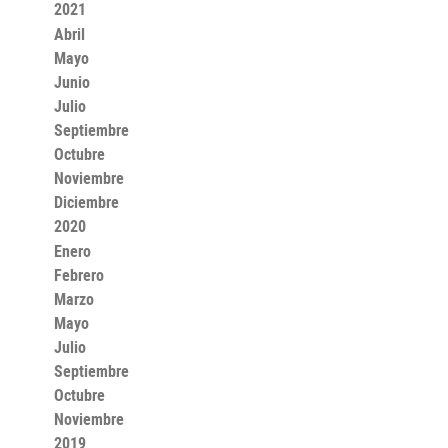
2021
Abril
Mayo
Junio
Julio
Septiembre
Octubre
Noviembre
Diciembre
2020
Enero
Febrero
Marzo
Mayo
Julio
Septiembre
Octubre
Noviembre
2019