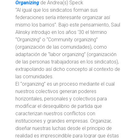
Organizing
de Andrea(s) Speck
“Al igual que los sindicatos forman sus
federaciones sería interesante organizar así
mismo los barrios”. Bajo este pensamiento, Saul
Alinsky introdujo en los años ‘30 el término
“Organizing” o “Community organizing”
(organización de las comunidades), como
adaptación de “labor organizing” (organización
de las personas trabajadoras en los sindicatos),
extrapolando así dicho concepto al contexto de
las comunidades.
El “organizing” es un proceso mediante el cual
nuestros colectivos generan poderes
horizontales, personales y colectivos para
modificar el desequilibrio de partida que
caracterizan nuestros conflictos con
instituciones y grandes empresas. Organizar,
diseñar nuestras luchas desde el principio de
realidad es imprescindible para lograr que éstas