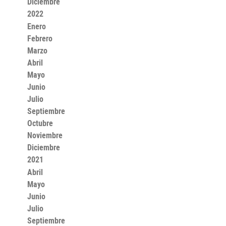
Diciembre
2022
Enero
Febrero
Marzo
Abril
Mayo
Junio
Julio
Septiembre
Octubre
Noviembre
Diciembre
2021
Abril
Mayo
Junio
Julio
Septiembre