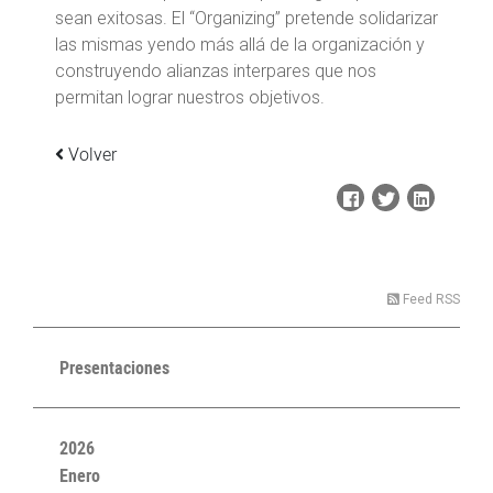
sean exitosas. El “Organizing” pretende solidarizar
las mismas yendo más allá de la organización y
construyendo alianzas interpares que nos
permitan lograr nuestros objetivos.
Volver
Feed RSS
Presentaciones
2026
Enero