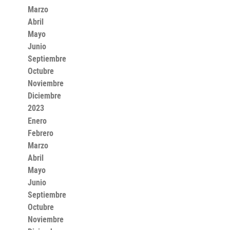
Marzo
Abril
Mayo
Junio
Septiembre
Octubre
Noviembre
Diciembre
2023
Enero
Febrero
Marzo
Abril
Mayo
Junio
Septiembre
Octubre
Noviembre