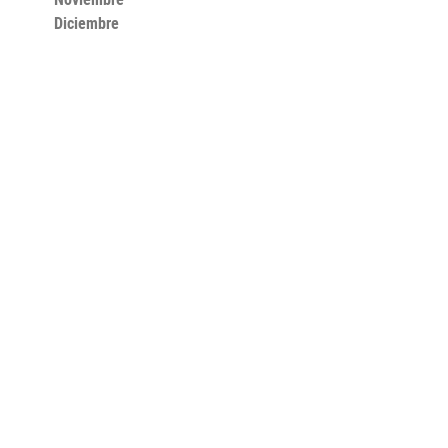
Diciembre