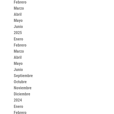
Febrero
Marzo
Abril
Mayo
Junio
2025
Enero
Febrero
Marzo
Abril
Mayo
Junio
Septiembre
Octubre
Noviembre
Diciembre
2024
Enero
Febrero