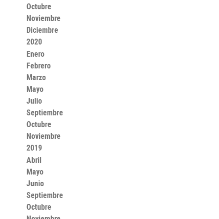
Octubre
Noviembre
Diciembre
2020
Enero
Febrero
Marzo
Mayo
Julio
Septiembre
Octubre
Noviembre
2019
Abril
Mayo
Junio
Septiembre
Octubre
Noviembre