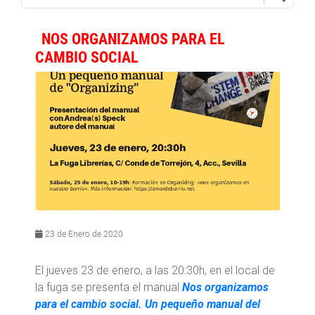
NOS ORGANIZAMOS PARA EL
CAMBIO SOCIAL
23 de Enero de 2020
El jueves 23 de enero, a las 20:30h, en el local de
la fuga se presenta el manual
Nos organizamos
para el cambio social. Un pequeño manual del