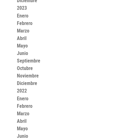
Diciembre
2023
Enero
Febrero
Marzo
Abril
Mayo
Junio
Septiembre
Octubre
Noviembre
Diciembre
2022
Enero
Febrero
Marzo
Abril
Mayo
Junio