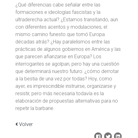
¿Qué diferencias cabe señalar entre las
formaciones e ideologías fascistas y la
ultraderecha actual? ¿Estamos transitando, aun
con diferentes acentos y modulaciones, el
mismo camino funesto que tomó Europa
décadas atrás? ¿Hay paralelismos entre las
prácticas de algunos gobiernos en América y las
que parecen afianzarse en Europa? Los
interrogantes se agolpan, pero hay una cuestión
que determinará nuestro futuro: ¿cómo derrotar
a la bestia de una vez por todas? Hoy, como
ayer, es imprescindible instruirse, organizarse y
resistir, pero más necesaria todavía es la
elaboración de propuestas alternativas para no
repetir la barbarie.
Volver