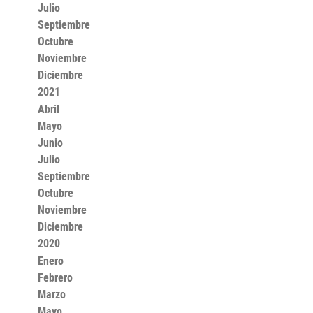
Julio
Septiembre
Octubre
Noviembre
Diciembre
2021
Abril
Mayo
Junio
Julio
Septiembre
Octubre
Noviembre
Diciembre
2020
Enero
Febrero
Marzo
Mayo