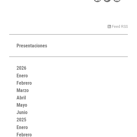
Feed RSS
Presentaciones
2026
Enero
Febrero
Marzo
Abril
Mayo
Junio
2025
Enero
Febrero