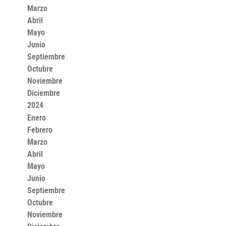
Marzo
Abril
Mayo
Junio
Septiembre
Octubre
Noviembre
Diciembre
2024
Enero
Febrero
Marzo
Abril
Mayo
Junio
Septiembre
Octubre
Noviembre