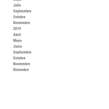
Julio
Septiembre
Octubre
Noviembre
2019
Abril
Mayo
Junio
Septiembre
Octubre
Noviembre
Diciembre