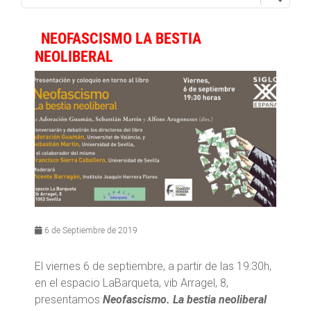
NEOFASCISMO LA BESTIA
NEOLIBERAL
6 de Septiembre de 2019
El viernes 6 de septiembre, a partir de las 19:30h,
en el espacio LaBarqueta, vib Arragel, 8,
presentamos
Neofascismo. La bestia neoliberal