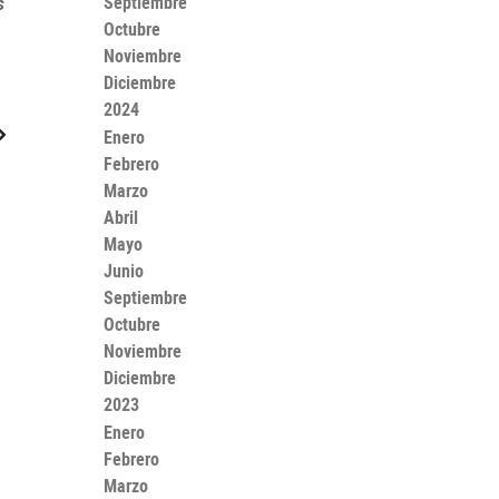
Septiembre
s
Octubre
Noviembre
Diciembre
2024
Enero
Febrero
Marzo
Abril
Mayo
Junio
Septiembre
Octubre
Noviembre
Diciembre
2023
Enero
Febrero
Marzo