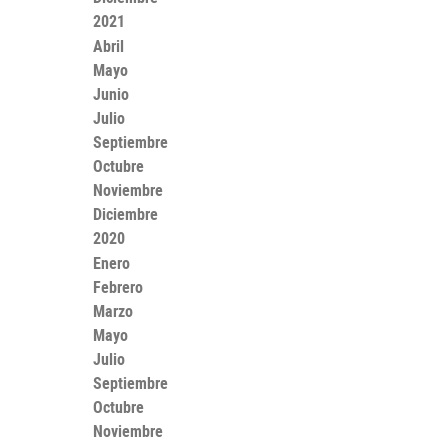
2021
Abril
Mayo
Junio
Julio
Septiembre
Octubre
Noviembre
Diciembre
2020
Enero
Febrero
Marzo
Mayo
Julio
Septiembre
Octubre
Noviembre