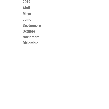
2019
Abril
Mayo
Junio
Septiembre
Octubre
Noviembre
Diciembre