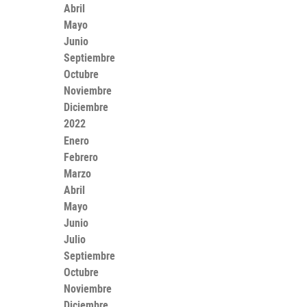
Abril
Mayo
Junio
Septiembre
Octubre
Noviembre
Diciembre
2022
Enero
Febrero
Marzo
Abril
Mayo
Junio
Julio
Septiembre
Octubre
Noviembre
Diciembre