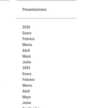
Presentaciones
2026
Enero
Febrero
Marzo
Abril
Mayo
Junio
2025
Enero
Febrero
Marzo
r
Abril
Mayo
Junio