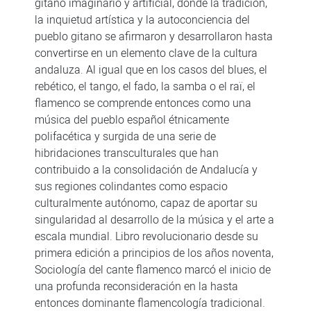
gitano imaginario y artificial, donde la tradición,
la inquietud artística y la autoconciencia del
pueblo gitano se afirmaron y desarrollaron hasta
convertirse en un elemento clave de la cultura
andaluza. Al igual que en los casos del blues, el
rebético, el tango, el fado, la samba o el raï, el
flamenco se comprende entonces como una
música del pueblo español étnicamente
polifacética y surgida de una serie de
hibridaciones transculturales que han
contribuido a la consolidación de Andalucía y
sus regiones colindantes como espacio
culturalmente autónomo, capaz de aportar su
singularidad al desarrollo de la música y el arte a
escala mundial. Libro revolucionario desde su
primera edición a principios de los años noventa,
Sociología del cante flamenco marcó el inicio de
una profunda reconsideración en la hasta
entonces dominante flamencología tradicional.