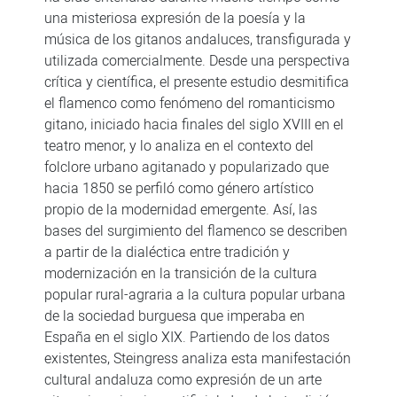
una misteriosa expresión de la poesía y la
música de los gitanos andaluces, transfigurada y
utilizada comercialmente. Desde una perspectiva
crítica y científica, el presente estudio desmitifica
el flamenco como fenómeno del romanticismo
gitano, iniciado hacia finales del siglo XVIII en el
teatro menor, y lo analiza en el contexto del
folclore urbano agitanado y popularizado que
hacia 1850 se perfiló como género artístico
propio de la modernidad emergente. Así, las
bases del surgimiento del flamenco se describen
a partir de la dialéctica entre tradición y
modernización en la transición de la cultura
popular rural-agraria a la cultura popular urbana
de la sociedad burguesa que imperaba en
España en el siglo XIX. Partiendo de los datos
existentes, Steingress analiza esta manifestación
cultural andaluza como expresión de un arte