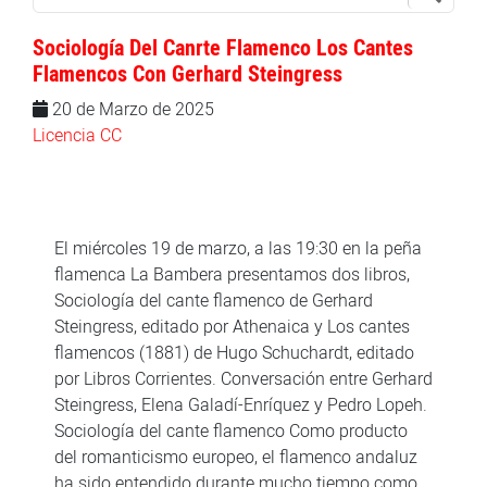
Sociología Del Canrte Flamenco Los Cantes
Flamencos Con Gerhard Steingress
20 de Marzo de 2025
Licencia CC
El miércoles 19 de marzo, a las 19:30 en la peña
flamenca La Bambera presentamos dos libros,
Sociología del cante flamenco de Gerhard
Steingress, editado por Athenaica y Los cantes
flamencos (1881) de Hugo Schuchardt, editado
por Libros Corrientes. Conversación entre Gerhard
Steingress, Elena Galadí-Enríquez y Pedro Lopeh.
Sociología del cante flamenco Como producto
del romanticismo europeo, el flamenco andaluz
ha sido entendido durante mucho tiempo como