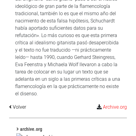
ideológico de gran parte de la flamencología
tradicional, también lo es que el mismo año del
nacimiento de esta falsa hipótesis, Schuchardt
había aportado suficientes datos para su
refutación». Lo más curioso es que esta primera
crítica al idealismo gitanista pasó desapercibida
y el texto no fue traducido —ni prácticamente
leído— hasta 1990, cuando Gerhard Steingress,
Eva Feenstra y Michaela Wolf llevaron a cabo la
tarea de colocar en su lugar un texto que se
adelanta en un siglo a las primeras críticas a una
flamencología en la que prácticamente no existe
el disenso.
Volver
Archive.org
archive.org