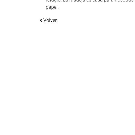
papel.
Volver