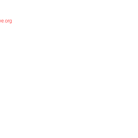
ve.org