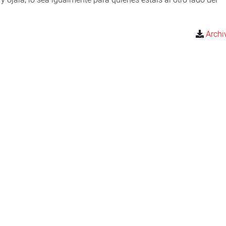
Archi