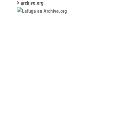
archive.org