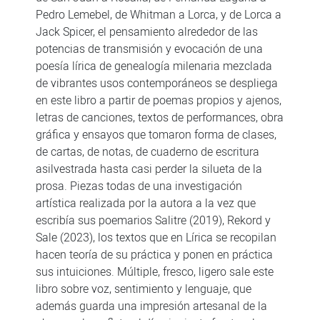
Pedro Lemebel, de Whitman a Lorca, y de Lorca a
Jack Spicer, el pensamiento alrededor de las
potencias de transmisión y evocación de una
poesía lírica de genealogía milenaria mezclada
de vibrantes usos contemporáneos se despliega
en este libro a partir de poemas propios y ajenos,
letras de canciones, textos de performances, obra
gráfica y ensayos que tomaron forma de clases,
de cartas, de notas, de cuaderno de escritura
asilvestrada hasta casi perder la silueta de la
prosa. Piezas todas de una investigación
artística realizada por la autora a la vez que
escribía sus poemarios Salitre (2019), Rekord y
Sale (2023), los textos que en Lírica se recopilan
hacen teoría de su práctica y ponen en práctica
sus intuiciones. Múltiple, fresco, ligero sale este
libro sobre voz, sentimiento y lenguaje, que
además guarda una impresión artesanal de la