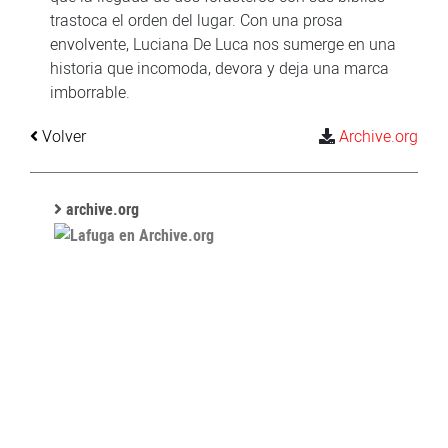
trastoca el orden del lugar. Con una prosa
envolvente, Luciana De Luca nos sumerge en una
historia que incomoda, devora y deja una marca
imborrable.
Volver
Archive.org
archive.org