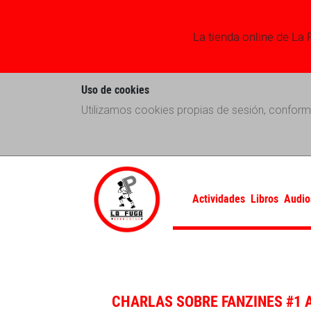
La tienda online de La 
Uso de cookies
Utilizamos cookies propias de sesión, conform
Actividades
Libros
Audio
CHARLAS SOBRE FANZINES #1 