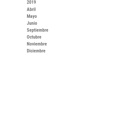
2019
Abril
Mayo
Junio
Septiembre
Octubre
Noviembre
Diciembre