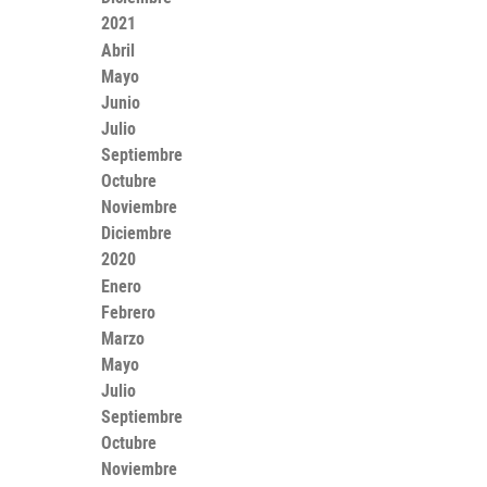
2021
Abril
Mayo
Junio
Julio
Septiembre
Octubre
Noviembre
Diciembre
2020
Enero
Febrero
Marzo
Mayo
Julio
Septiembre
Octubre
Noviembre