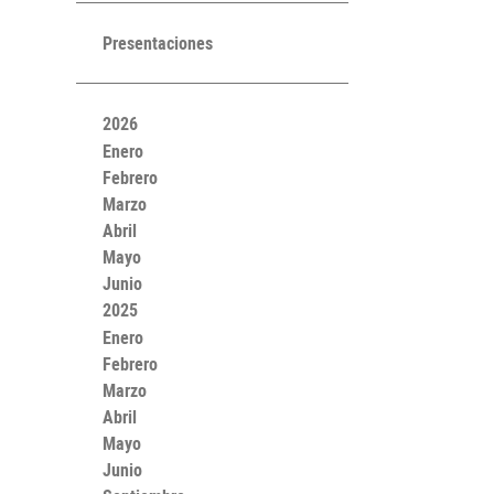
Presentaciones
2026
Enero
Febrero
Marzo
Abril
Mayo
Junio
2025
Enero
Febrero
Marzo
Abril
Mayo
Junio