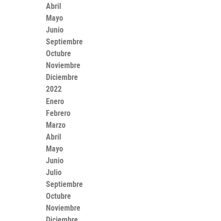
Abril
Mayo
Junio
Septiembre
Octubre
Noviembre
Diciembre
2022
Enero
Febrero
Marzo
Abril
Mayo
Junio
Julio
Septiembre
Octubre
Noviembre
Diciembre